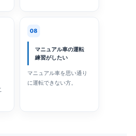
08
マニュアル車の運転
練習がしたい
マニュアル車を思い通り
に運転できない方。
こ