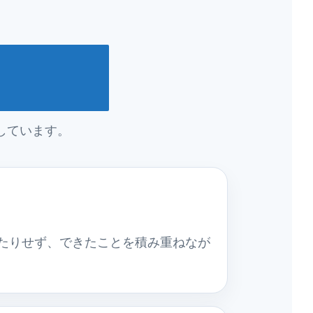
しています。
たりせず、できたことを積み重ねなが