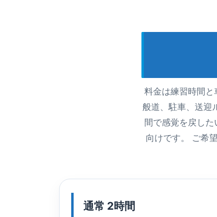
料金は練習時間と
般道、駐車、送迎
間で感覚を戻した
向けです。 ご希
通常 2時間