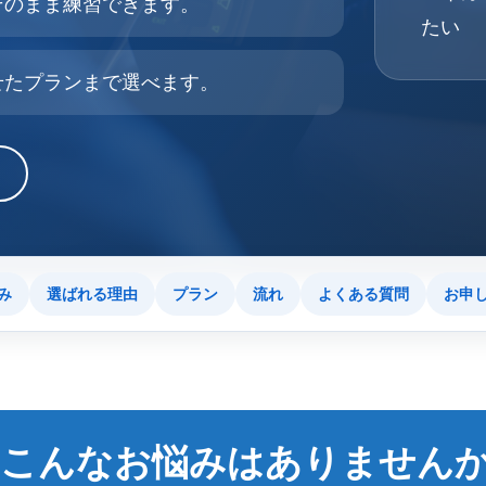
そのまま練習できます。
たい
せたプランまで選べます。
み
選ばれる理由
プラン
流れ
よくある質問
お申
こんなお悩みはありません