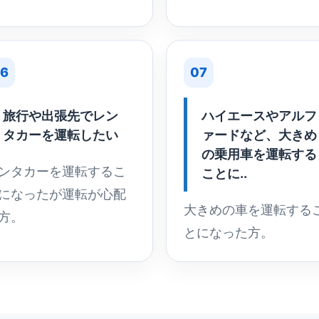
6
07
旅行や出張先でレン
ハイエースやアルフ
タカーを運転したい
ァードなど、大きめ
の乗用車を運転する
ンタカーを運転するこ
ことに..
になったが運転が心配
大きめの車を運転する
方。
とになった方。