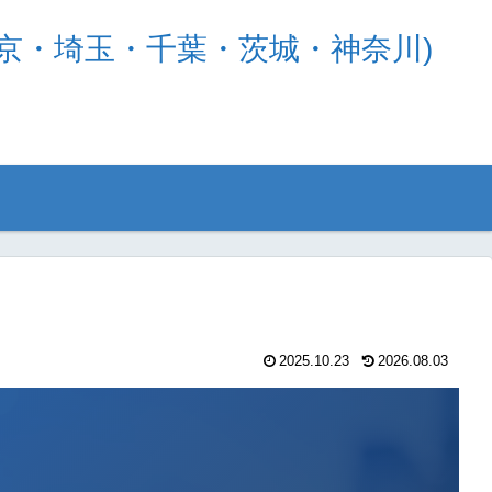
京・埼玉・千葉・茨城・神奈川)
2025.10.23
2026.08.03