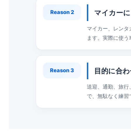
マイカーに
Reason 2
マイカー、レンタ
ます。実際に使う
目的に合わ
Reason 3
送迎、通勤、旅行
で、無駄なく練習