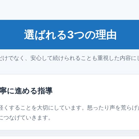
選ばれる3つの理由
だけでなく、安心して続けられることも重視した内容に
寧に進める指導
軽くすることを大切にしています。怒ったり声を荒らげ
につなげていきます。