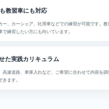
も教習車にも対応
カー、カーシェア、社用車などでの練習が可能です。教
車で練習したい方にも向いています。
せた実践カリキュラム
、高速道路、車庫入れなど、ご希望に合わせて内容を調
できます。