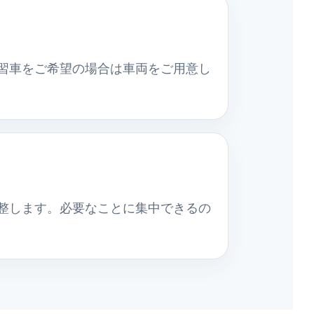
習車をご希望の場合は車両をご用意し
整します。必要なことに集中できるの