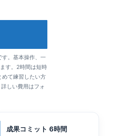
です。基本操作、一
ます。2時間は短時
とめて練習したい方
。詳しい費用はフォ
成果コミット 6時間