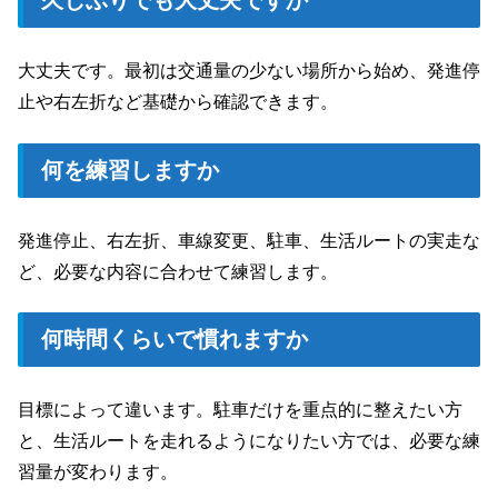
大丈夫です。最初は交通量の少ない場所から始め、発進停
止や右左折など基礎から確認できます。
何を練習しますか
発進停止、右左折、車線変更、駐車、生活ルートの実走な
ど、必要な内容に合わせて練習します。
何時間くらいで慣れますか
目標によって違います。駐車だけを重点的に整えたい方
と、生活ルートを走れるようになりたい方では、必要な練
習量が変わります。