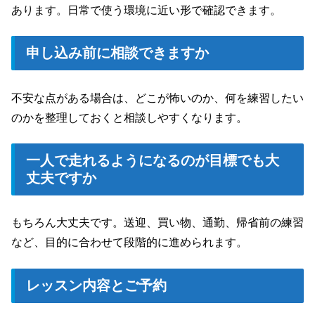
あります。日常で使う環境に近い形で確認できます。
申し込み前に相談できますか
不安な点がある場合は、どこが怖いのか、何を練習したい
のかを整理しておくと相談しやすくなります。
一人で走れるようになるのが目標でも大
丈夫ですか
もちろん大丈夫です。送迎、買い物、通勤、帰省前の練習
など、目的に合わせて段階的に進められます。
レッスン内容とご予約