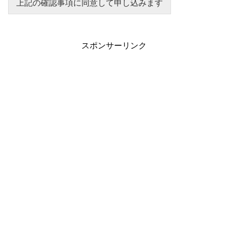
上記の確認事項に同意して申し込みます
スポンサーリンク