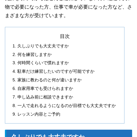
物で必要になった方、仕事で車が必要になった方など、さ
まざまな方が受けています。
目次
久しぶりでも大丈夫ですか
何を練習しますか
何時間くらいで慣れますか
駐車だけ練習したいのですが可能ですか
家族に教わるのと何が違いますか
自家用車でも受けられますか
申し込み前に相談できますか
一人で走れるようになるのが目標でも大丈夫ですか
レッスン内容とご予約
久しぶりでも大丈夫ですか