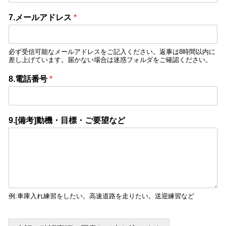
7.メールアドレス
*
必ず受信可能なメールアドレスをご記入ください。返事は8時間以内に
差し上げています。届かない場合は迷惑フォルダをご確認ください。
8.電話番号
*
9.[備考]動機・目標・ご要望など
例:車庫入れ練習をしたい。高速道路を走りたい。送迎練習など