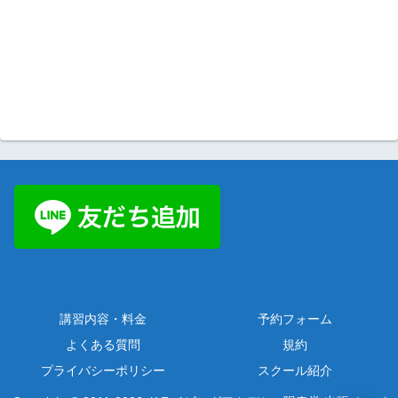
講習内容・料金
予約フォーム
よくある質問
規約
プライバシーポリシー
スクール紹介