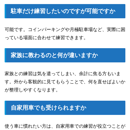
駐車だけ練習したいのですが可能ですか
可能です。コインパーキングや月極駐車場など、実際に困
っている場面に合わせて練習できます。
家族に教わるのと何が違いますか
家族との練習は気を遣ってしまい、余計に焦る方もいま
す。外から客観的に見てもらうことで、何を直せばよいか
が整理しやすくなります。
自家用車でも受けられますか
使う車に慣れたい方は、自家用車での練習が役立つことが