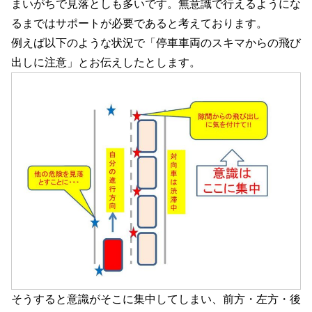
まいがちで見落としも多いです。無意識で行えるようにな
るまではサポートが必要であると考えております。
例えば以下のような状況で「停車車両のスキマからの飛び
出しに注意」とお伝えしたとします。
そうすると意識がそこに集中してしまい、前方・左方・後