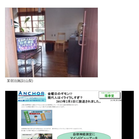
某宿泊施設(山梨)