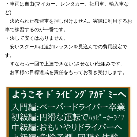
・車両は自由(マイカー、レンタカー、社用車、輸入車な
ど)
決められた教習車を押し付けません。実際に利用するお
車で練習するのが一番です。
・決して安くはありません。
安いスクールは追加レッスンを見込んでの費用設定で
す。
すなわち一回で上達できない(させない)仕組みです。
お客様の目標達成を責任をもってお引き受けします。