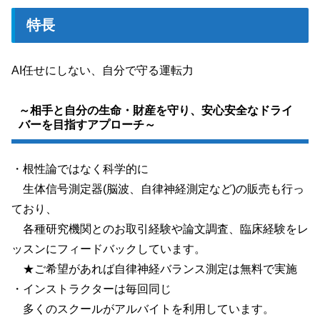
特長
AI任せにしない、自分で守る運転力
～相手と自分の生命・財産を守り、安心安全なドライ
バーを目指すアプローチ～
・根性論ではなく科学的に
生体信号測定器(脳波、自律神経測定など)の販売も行っ
ており、
各種研究機関とのお取引経験や論文調査、臨床経験をレ
ッスンにフィードバックしています。
★ご希望があれば自律神経バランス測定は無料で実施
・インストラクターは毎回同じ
多くのスクールがアルバイトを利用しています。