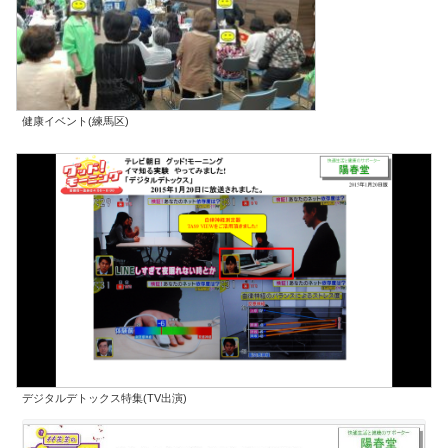
健康イベント(練馬区)
デジタルデトックス特集(TV出演)