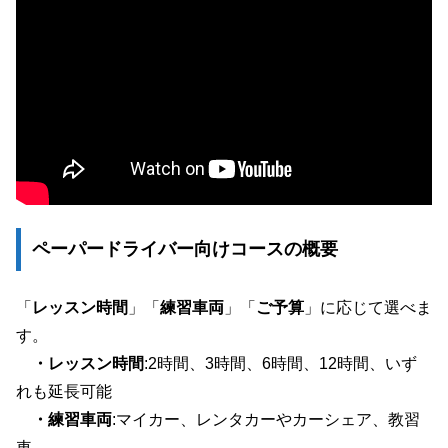
ペーパードライバー向けコースの概要
「
レッスン時間
」「
練習車両
」「
ご予算
」に応じて選べま
す。
・レッスン時間
:2時間、3時間、6時間、12時間、いず
れも延長可能
・練習車両
:マイカー、レンタカーやカーシェア、教習
車