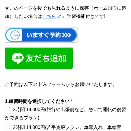
★このページを後でも見れるように保存（ホーム画面に追
加）したい場合は
こちら
←学習機能付きです!
ご予約は以下の申込フォームからお願いいたします。
1.練習時間を選択してください
*
2時間 14,000円(旅行や出張前など。急いで運転の復習
ができるプラン)
2時間 14,000円(苦手克服プラン。車庫入れ、車線変