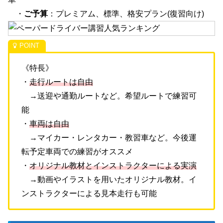
・
ご予算
：プレミアム、標準、格安プラン(復習向け)
《特長》
・
走行ルートは自由
→送迎や通勤ルートなど。希望ルートで練習可
能
・
車両は自由
→マイカー・レンタカー・教習車など。今後運
転予定車両での練習がオススメ
・
オリジナル教材とインストラクターによる実演
→動画やイラストを用いたオリジナル教材。イ
ンストラクターによる見本走行も可能