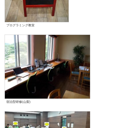
プログラミング教室
宿泊型研修(山梨)