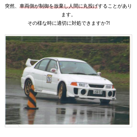
突然、
車両側が制御を放棄し人間に丸投げ
することがあり
ます。
その様な時に適切に対処できますか?!