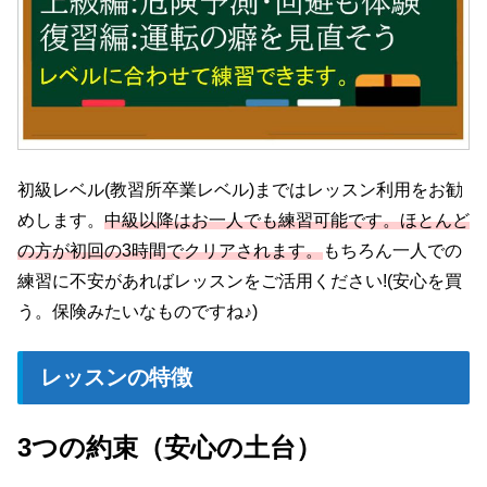
初級レベル(教習所卒業レベル)まではレッスン利用をお勧
めします。
中級以降はお一人でも練習可能です。ほとんど
の方が初回の3時間でクリアされます。
もちろん一人での
練習に不安があればレッスンをご活用ください!(安心を買
う。保険みたいなものですね♪)
レッスンの特徴
3つの約束（安心の土台）