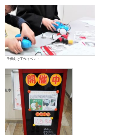
子供向け工作イベント