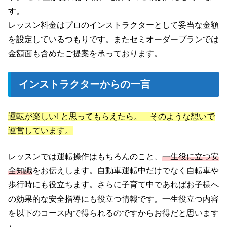
す。
レッスン料金はプロのインストラクターとして妥当な金額
を設定しているつもりです。またセミオーダープランでは
金額面も含めたご提案を承っております。
インストラクターからの一言
運転が楽しい! と思ってもらえたら。 そのような想いで
運営しています。
レッスンでは運転操作はもちろんのこと、
一生役に立つ安
全知識
をお伝えします。自動車運転中だけでなく自転車や
歩行時にも役立ちます。さらに子育て中であればお子様へ
の効果的な安全指導にも役立つ情報です。一生役立つ内容
を以下のコース内で得られるのですからお得だと思います