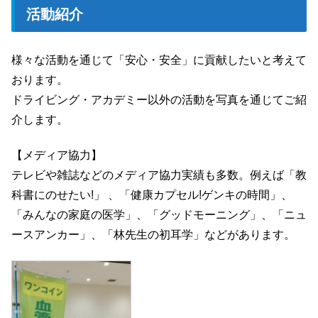
活動紹介
様々な活動を通じて「安心・安全」に貢献したいと考えて
おります。
ドライビング・アカデミー以外の活動を写真を通じてご紹
介します。
【メディア協力】
テレビや雑誌などのメディア協力実績も多数。例えば「教
科書にのせたい!」 、「健康カプセル!ゲンキの時間」、
「みんなの家庭の医学」、「グッドモーニング」、「ニュ
ースアンカー」、「林先生の初耳学」などがあります。