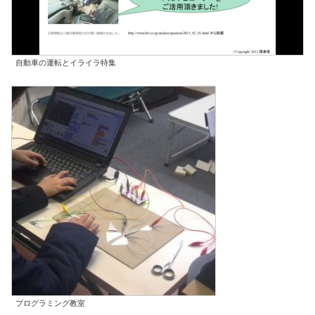
自動車の運転とイライラ特集
プログラミング教室