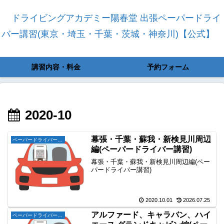
ドライビングアカデミー陽春堂 出張ペーパードライ
バー講習(東京・埼玉・千葉・茨城・神奈川)【公式】
講習内容・料金
予約フォーム
2020-10
幕張・千葉・蘇我・新検見川周辺
ペーパードライバー講習
編(ペーパードライバー講習)
幕張・千葉・蘇我・新検見川周辺編(ペー
パードライバー講習)
2020.10.01
2026.07.25
アルファード、キャラバン、ハイ
ペーパードライバー講習