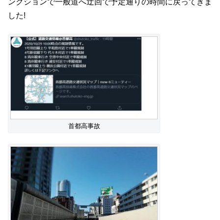
ンクションで一般道へ迂回で予定通りの時間に戻ってきま
した!
首都高事故