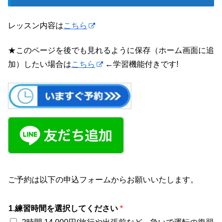
レッスン内容は
こちら
★このページを後でも見れるように保存（ホーム画面に追
加）したい場合は
こちら
←学習機能付きです!
ご予約は以下の申込フォームからお願いいたします。
1.練習時間を選択してください
*