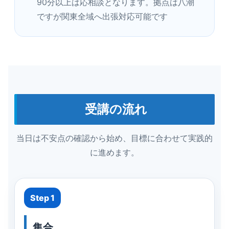
90分以上は応相談となります。拠点は八潮
ですが関東全域へ出張対応可能です
受講の流れ
当日は不安点の確認から始め、目標に合わせて実践的
に進めます。
Step 1
集合