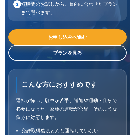
短時間のお試しから、目的に合わせたプラン
3
まで選べます。
お申し込みへ進む
プランを見る
こんな方におすすめです
運転が怖い、駐車が苦手、送迎や通勤・仕事で
必要になった、家族の運転が心配、そのような
悩みに対応します。
免許取得後ほとんど運転していない