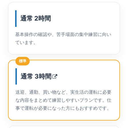
通常 2時間
基本操作の確認や、苦手場面の集中練習に向い
ています。
標準
通常
3時間
送迎、通勤、買い物など、実生活の運転に必要
な内容をまとめて練習しやすいプランです。仕
事で運転が必要になった方にもおすすめです。