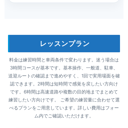
レッスンプラン
料金は練習時間と車両条件で変わります。迷う場合は
3時間コースが基本です。基本操作、一般道、駐車、
送迎ルートの確認まで進めやすく、1回で実用場面を確
認できます。2時間は短時間で感覚を戻したい方向け
です。6時間は高速道路や複数の目的地までまとめて
練習したい方向けです。 ご希望の練習量に合わせて選
べるプランをご用意しています。詳しい費用はフォー
ム内でご確認いただけます。