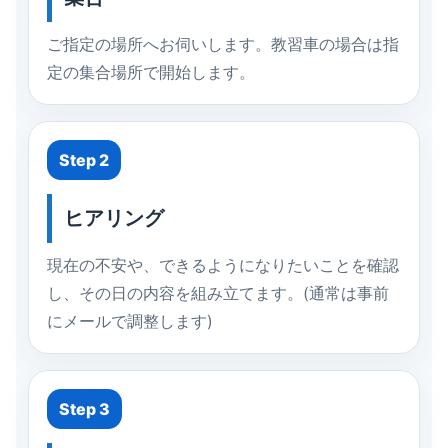
ご指定の場所へお伺いします。教習車の場合は指
定の集合場所で開始します。
Step 2
ヒアリング
現在の不安や、できるようになりたいことを確認
し、その日の内容を組み立てます。(通常は事前
にメールで調整します)
Step 3