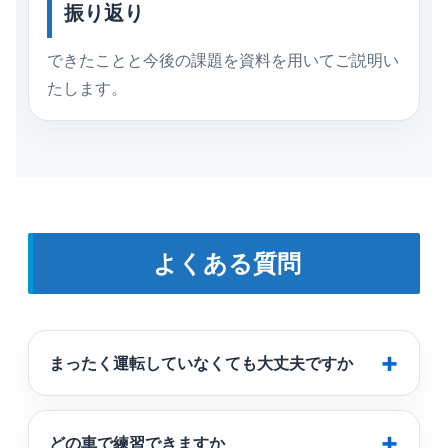
振り返り
できたことと今後の課題を資料を用いてご説明い
たします。
よくある質問
まったく運転していなくても大丈夫ですか
どの車で練習できますか