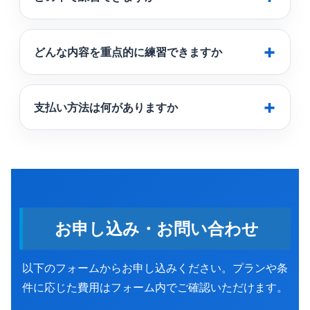
どんな内容を重点的に練習できますか
支払い方法は何がありますか
お申し込み・お問い合わせ
以下のフォームからお申し込みください。プランや条
件に応じた費用はフォーム内でご確認いただけます。