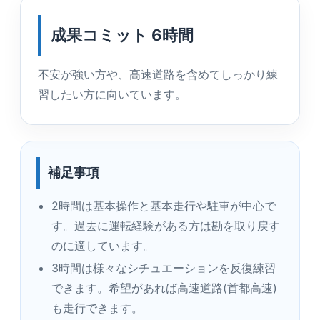
成果コミット 6時間
不安が強い方や、高速道路を含めてしっかり練
習したい方に向いています。
補足事項
2時間は基本操作と基本走行や駐車が中心で
す。過去に運転経験がある方は勘を取り戻す
のに適しています。
3時間は様々なシチュエーションを反復練習
できます。希望があれば高速道路(首都高速)
も走行できます。