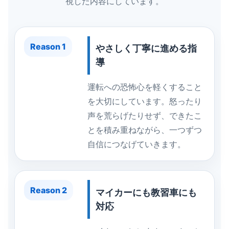
視した内容にしています。
Reason 1
やさしく丁寧に進める指
導
運転への恐怖心を軽くすること
を大切にしています。怒ったり
声を荒らげたりせず、できたこ
とを積み重ねながら、一つずつ
自信につなげていきます。
Reason 2
マイカーにも教習車にも
対応