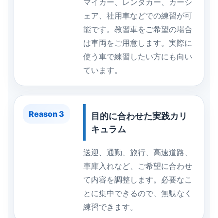
マイカー、レンタカー、カーシ
ェア、社用車などでの練習が可
能です。教習車をご希望の場合
は車両をご用意します。実際に
使う車で練習したい方にも向い
ています。
Reason 3
目的に合わせた実践カリ
キュラム
送迎、通勤、旅行、高速道路、
車庫入れなど、ご希望に合わせ
て内容を調整します。必要なこ
とに集中できるので、無駄なく
練習できます。