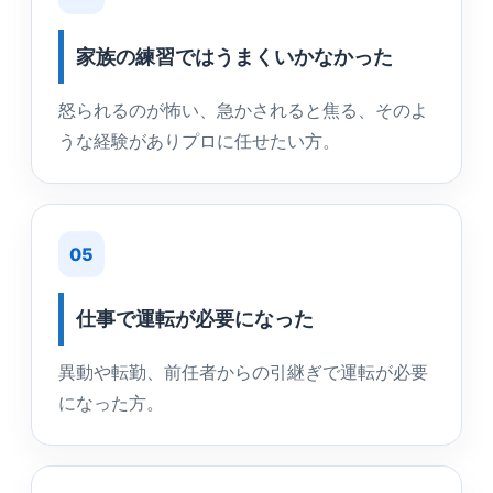
家族の練習ではうまくいかなかった
怒られるのが怖い、急かされると焦る、そのよ
うな経験がありプロに任せたい方。
05
仕事で運転が必要になった
異動や転勤、前任者からの引継ぎで運転が必要
になった方。