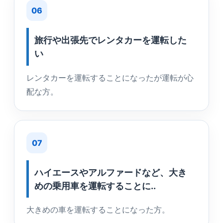
06
旅行や出張先でレンタカーを運転した
い
レンタカーを運転することになったが運転が心
配な方。
07
ハイエースやアルファードなど、大き
めの乗用車を運転することに..
大きめの車を運転することになった方。