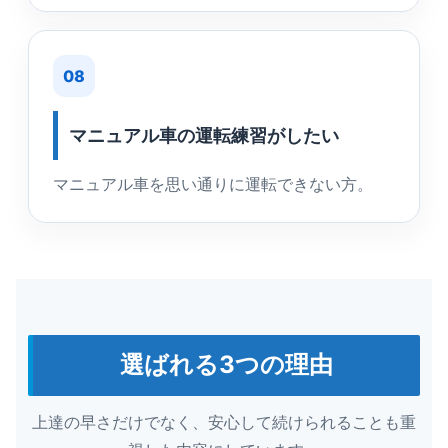
08
マニュアル車の運転練習がしたい
マニュアル車を思い通りに運転できない方。
選ばれる3つの理由
上達の早さだけでなく、安心して続けられることも重