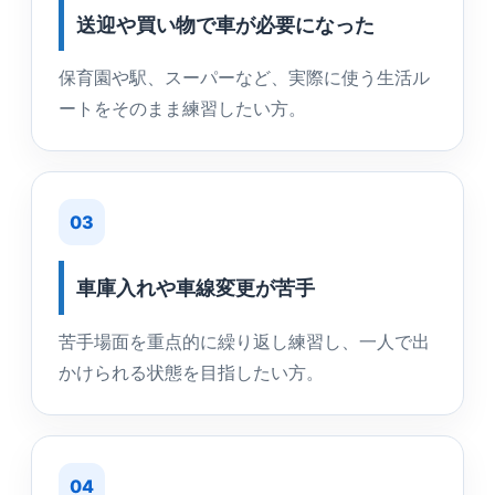
送迎や買い物で車が必要になった
保育園や駅、スーパーなど、実際に使う生活ル
ートをそのまま練習したい方。
03
車庫入れや車線変更が苦手
苦手場面を重点的に繰り返し練習し、一人で出
かけられる状態を目指したい方。
04