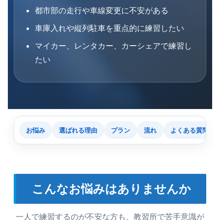
都市部の走行や車線変更に不安がある
車庫入れや縦列駐車を重点的に練習したい
マイカー、レンタカー、カーシェアで練習し
たい
お悩み
選ばれる理由
プラン
流れ
よくある質問
こんなお悩みはありませんか
一人で練習するのが不安な方も、教習所で苦手意識が