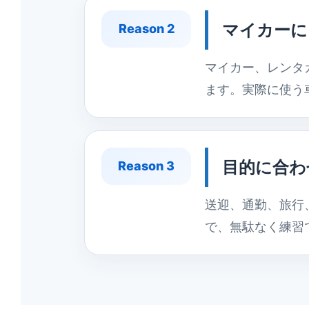
マイカーに
Reason 2
マイカー、レンタ
ます。実際に使う
目的に合わ
Reason 3
送迎、通勤、旅行
で、無駄なく練習