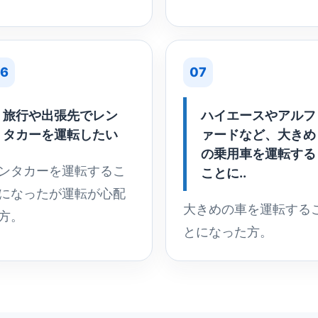
6
07
旅行や出張先でレン
ハイエースやアルフ
タカーを運転したい
ァードなど、大きめ
の乗用車を運転する
ンタカーを運転するこ
ことに..
になったが運転が心配
大きめの車を運転する
方。
とになった方。