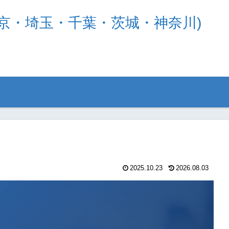
京・埼玉・千葉・茨城・神奈川)
2025.10.23
2026.08.03