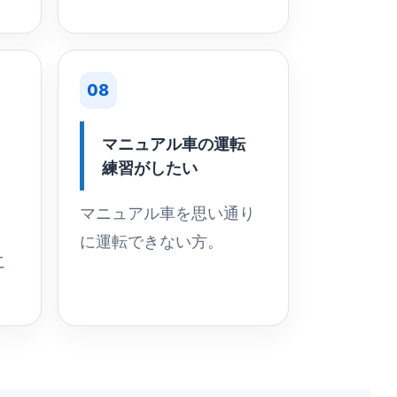
08
マニュアル車の運転
練習がしたい
マニュアル車を思い通り
に運転できない方。
こ