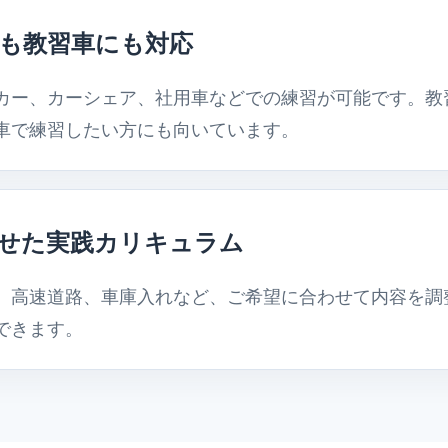
も教習車にも対応
カー、カーシェア、社用車などでの練習が可能です。教
車で練習したい方にも向いています。
せた実践カリキュラム
、高速道路、車庫入れなど、ご希望に合わせて内容を調
できます。