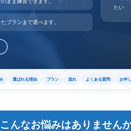
そのまま練習できます。
たい
せたプランまで選べます。
み
選ばれる理由
プラン
流れ
よくある質問
お申
こんなお悩みはありません