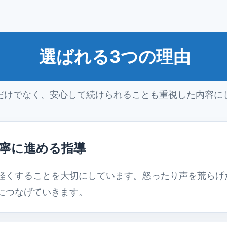
選ばれる3つの理由
だけでなく、安心して続けられることも重視した内容に
寧に進める指導
軽くすることを大切にしています。怒ったり声を荒らげ
につなげていきます。