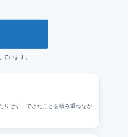
しています。
たりせず、できたことを積み重ねなが