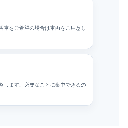
習車をご希望の場合は車両をご用意し
整します。必要なことに集中できるの