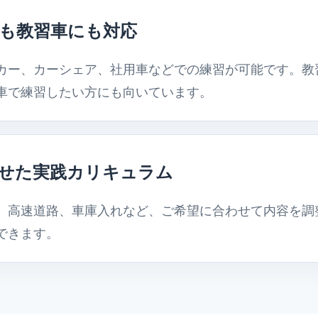
も教習車にも対応
カー、カーシェア、社用車などでの練習が可能です。教
車で練習したい方にも向いています。
せた実践カリキュラム
、高速道路、車庫入れなど、ご希望に合わせて内容を調
できます。