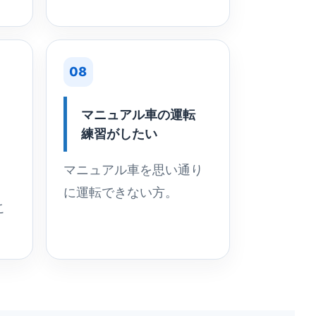
08
マニュアル車の運転
練習がしたい
マニュアル車を思い通り
に運転できない方。
こ