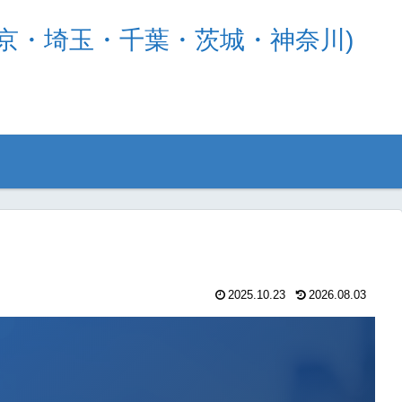
京・埼玉・千葉・茨城・神奈川)
2025.10.23
2026.08.03