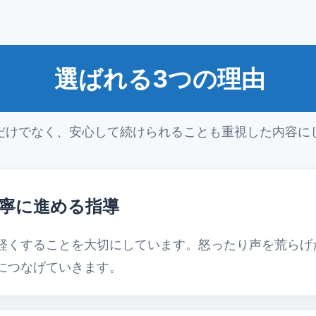
選ばれる3つの理由
だけでなく、安心して続けられることも重視した内容に
寧に進める指導
軽くすることを大切にしています。怒ったり声を荒らげ
につなげていきます。