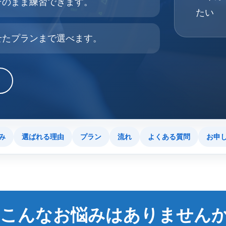
そのまま練習できます。
たい
せたプランまで選べます。
み
選ばれる理由
プラン
流れ
よくある質問
お申
こんなお悩みはありません