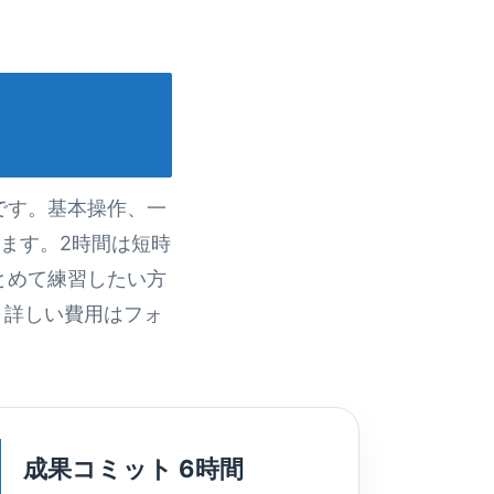
です。基本操作、一
ます。2時間は短時
とめて練習したい方
。詳しい費用はフォ
成果コミット 6時間