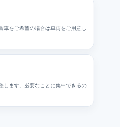
習車をご希望の場合は車両をご用意し
整します。必要なことに集中できるの