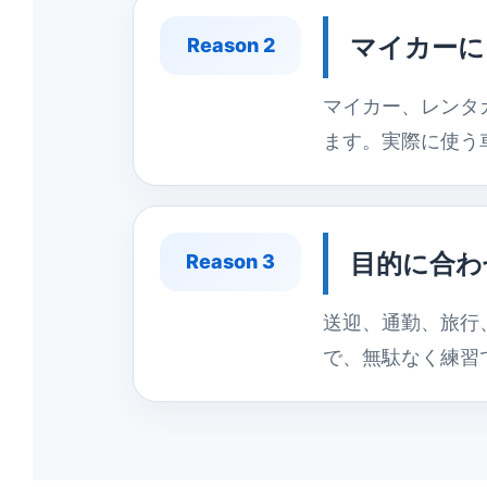
マイカーに
Reason 2
マイカー、レンタ
ます。実際に使う
目的に合わ
Reason 3
送迎、通勤、旅行
で、無駄なく練習