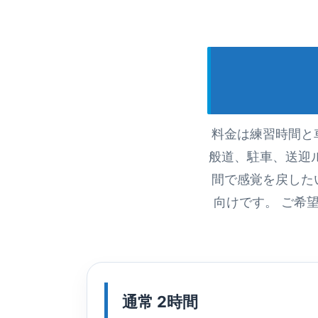
料金は練習時間と
般道、駐車、送迎
間で感覚を戻した
向けです。 ご希
通常 2時間