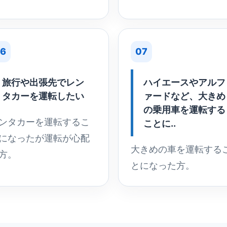
6
07
旅行や出張先でレン
ハイエースやアルフ
タカーを運転したい
ァードなど、大きめ
の乗用車を運転する
ンタカーを運転するこ
ことに..
になったが運転が心配
大きめの車を運転する
方。
とになった方。