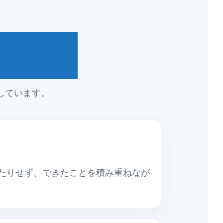
しています。
たりせず、できたことを積み重ねなが