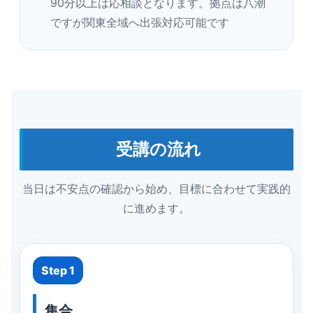
90分以上は応相談となります。拠点は八潮
ですが関東全域へ出張対応可能です
受講の流れ
当日は不安点の確認から始め、目標に合わせて実践的
に進めます。
Step 1
集合