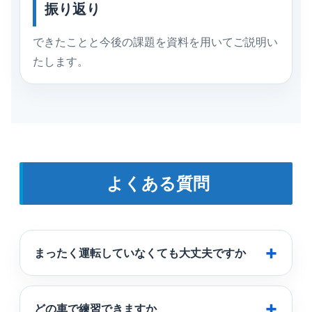
振り返り
できたことと今後の課題を資料を用いてご説明い
たします。
よくある質問
まったく運転していなくても大丈夫ですか
どの車で練習できますか