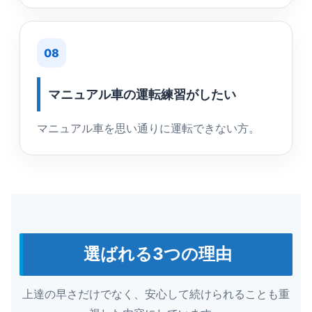
08
マニュアル車の運転練習がしたい
マニュアル車を思い通りに運転できない方。
選ばれる3つの理由
上達の早さだけでなく、安心して続けられることも重