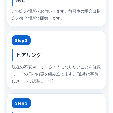
ご指定の場所へお伺いします。教習車の場合は指
定の集合場所で開始します。
Step 2
ヒアリング
現在の不安や、できるようになりたいことを確認
し、その日の内容を組み立てます。(通常は事前
にメールで調整します)
Step 3