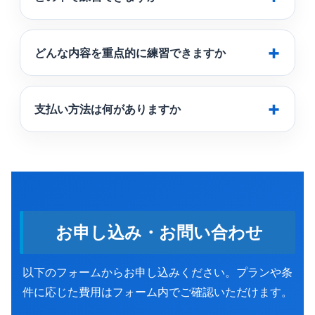
どんな内容を重点的に練習できますか
支払い方法は何がありますか
お申し込み・お問い合わせ
以下のフォームからお申し込みください。プランや条
件に応じた費用はフォーム内でご確認いただけます。