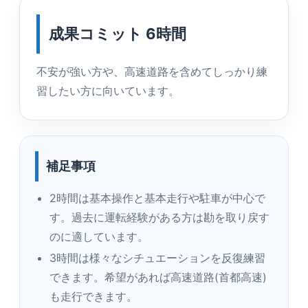
成果コミット 6時間
不安が強い方や、高速道路を含めてしっかり練
習したい方に向いています。
補足事項
2時間は基本操作と基本走行や駐車が中心で
す。過去に運転経験がある方は勘を取り戻す
のに適しています。
3時間は様々なシチュエーションを反復練習
できます。希望があれば高速道路(首都高速)
も走行できます。