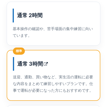
通常 2時間
基本操作の確認や、苦手場面の集中練習に向い
ています。
標準
通常
3時間
送迎、通勤、買い物など、実生活の運転に必要
な内容をまとめて練習しやすいプランです。仕
事で運転が必要になった方にもおすすめです。