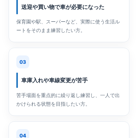
送迎や買い物で車が必要になった
保育園や駅、スーパーなど、実際に使う生活ル
ートをそのまま練習したい方。
03
車庫入れや車線変更が苦手
苦手場面を重点的に繰り返し練習し、一人で出
かけられる状態を目指したい方。
04