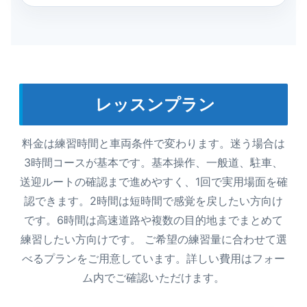
レッスンプラン
料金は練習時間と車両条件で変わります。迷う場合は
3時間コースが基本です。基本操作、一般道、駐車、
送迎ルートの確認まで進めやすく、1回で実用場面を確
認できます。2時間は短時間で感覚を戻したい方向け
です。6時間は高速道路や複数の目的地までまとめて
練習したい方向けです。 ご希望の練習量に合わせて選
べるプランをご用意しています。詳しい費用はフォー
ム内でご確認いただけます。