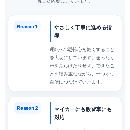
視した内容にしています。
Reason 1
やさしく丁寧に進める指
導
運転への恐怖心を軽くすること
を大切にしています。怒ったり
声を荒らげたりせず、できたこ
とを積み重ねながら、一つずつ
自信につなげていきます。
Reason 2
マイカーにも教習車にも
対応