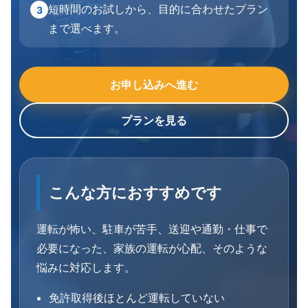
短時間のお試しから、目的に合わせたプラン
3
まで選べます。
お申し込みへ進む
プランを見る
こんな方におすすめです
運転が怖い、駐車が苦手、送迎や通勤・仕事で
必要になった、家族の運転が心配、そのような
悩みに対応します。
免許取得後ほとんど運転していない