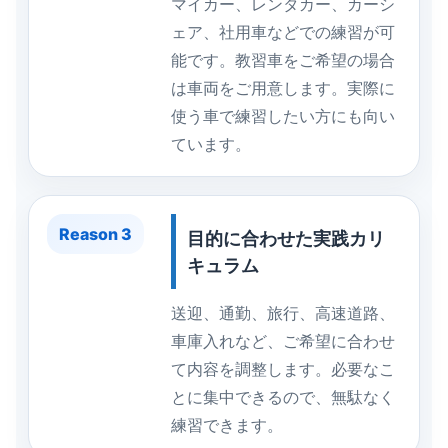
マイカー、レンタカー、カーシ
ェア、社用車などでの練習が可
能です。教習車をご希望の場合
は車両をご用意します。実際に
使う車で練習したい方にも向い
ています。
Reason 3
目的に合わせた実践カリ
キュラム
送迎、通勤、旅行、高速道路、
車庫入れなど、ご希望に合わせ
て内容を調整します。必要なこ
とに集中できるので、無駄なく
練習できます。