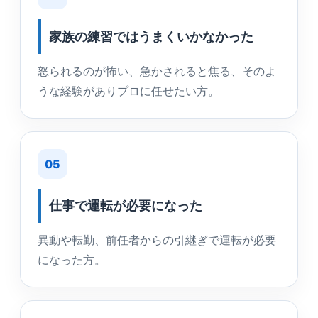
家族の練習ではうまくいかなかった
怒られるのが怖い、急かされると焦る、そのよ
うな経験がありプロに任せたい方。
05
仕事で運転が必要になった
異動や転勤、前任者からの引継ぎで運転が必要
になった方。