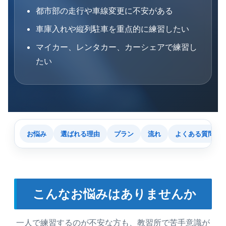
都市部の走行や車線変更に不安がある
車庫入れや縦列駐車を重点的に練習したい
マイカー、レンタカー、カーシェアで練習し
たい
お悩み
選ばれる理由
プラン
流れ
よくある質問
こんなお悩みはありませんか
一人で練習するのが不安な方も、教習所で苦手意識が