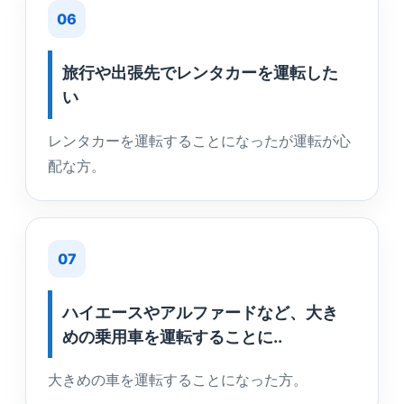
06
旅行や出張先でレンタカーを運転した
い
レンタカーを運転することになったが運転が心
配な方。
07
ハイエースやアルファードなど、大き
めの乗用車を運転することに..
大きめの車を運転することになった方。