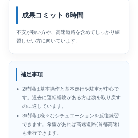
成果コミット 6時間
不安が強い方や、高速道路を含めてしっかり練
習したい方に向いています。
補足事項
2時間は基本操作と基本走行や駐車が中心で
す。過去に運転経験がある方は勘を取り戻す
のに適しています。
3時間は様々なシチュエーションを反復練習
できます。希望があれば高速道路(首都高速)
も走行できます。