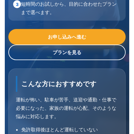
短時間のお試しから、目的に合わせたプラン
3
まで選べます。
お申し込みへ進む
プランを見る
こんな方におすすめです
運転が怖い、駐車が苦手、送迎や通勤・仕事で
必要になった、家族の運転が心配、そのような
悩みに対応します。
免許取得後ほとんど運転していない