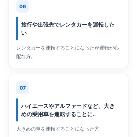
06
旅行や出張先でレンタカーを運転した
い
レンタカーを運転することになったが運転が心
配な方。
07
ハイエースやアルファードなど、大き
めの乗用車を運転することに..
大きめの車を運転することになった方。