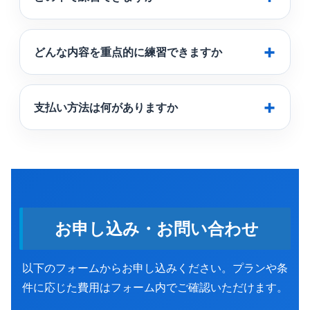
どんな内容を重点的に練習できますか
支払い方法は何がありますか
お申し込み・お問い合わせ
以下のフォームからお申し込みください。プランや条
件に応じた費用はフォーム内でご確認いただけます。