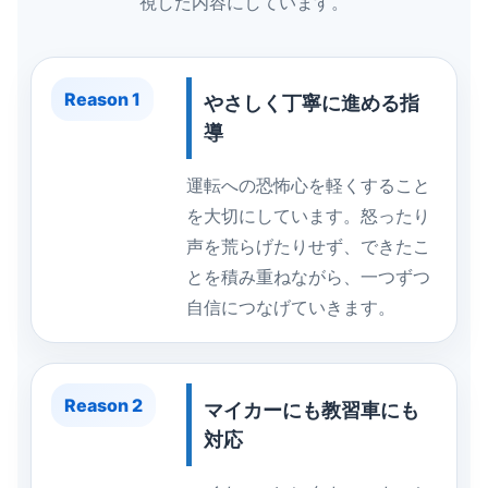
視した内容にしています。
Reason 1
やさしく丁寧に進める指
導
運転への恐怖心を軽くすること
を大切にしています。怒ったり
声を荒らげたりせず、できたこ
とを積み重ねながら、一つずつ
自信につなげていきます。
Reason 2
マイカーにも教習車にも
対応