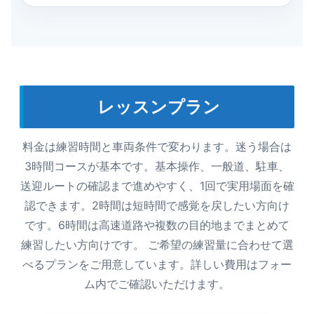
レッスンプラン
料金は練習時間と車両条件で変わります。迷う場合は
3時間コースが基本です。基本操作、一般道、駐車、
送迎ルートの確認まで進めやすく、1回で実用場面を確
認できます。2時間は短時間で感覚を戻したい方向け
です。6時間は高速道路や複数の目的地までまとめて
練習したい方向けです。 ご希望の練習量に合わせて選
べるプランをご用意しています。詳しい費用はフォー
ム内でご確認いただけます。