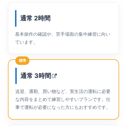
通常 2時間
基本操作の確認や、苦手場面の集中練習に向い
ています。
標準
通常
3時間
送迎、通勤、買い物など、実生活の運転に必要
な内容をまとめて練習しやすいプランです。仕
事で運転が必要になった方にもおすすめです。