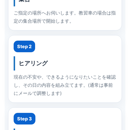
ご指定の場所へお伺いします。教習車の場合は指
定の集合場所で開始します。
Step 2
ヒアリング
現在の不安や、できるようになりたいことを確認
し、その日の内容を組み立てます。(通常は事前
にメールで調整します)
Step 3