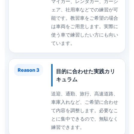
マイカー、レンタカー、カーシ
ェア、社用車などでの練習が可
能です。教習車をご希望の場合
は車両をご用意します。実際に
使う車で練習したい方にも向い
ています。
Reason 3
目的に合わせた実践カリ
キュラム
送迎、通勤、旅行、高速道路、
車庫入れなど、ご希望に合わせ
て内容を調整します。必要なこ
とに集中できるので、無駄なく
練習できます。