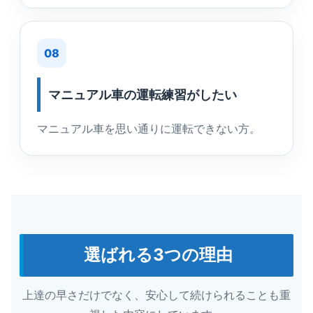
08
マニュアル車の運転練習がしたい
マニュアル車を思い通りに運転できない方。
選ばれる3つの理由
上達の早さだけでなく、安心して続けられることも重