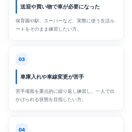
送迎や買い物で車が必要になった
保育園や駅、スーパーなど、実際に使う生活ル
ートをそのまま練習したい方。
03
車庫入れや車線変更が苦手
苦手場面を重点的に繰り返し練習し、一人で出
かけられる状態を目指したい方。
04