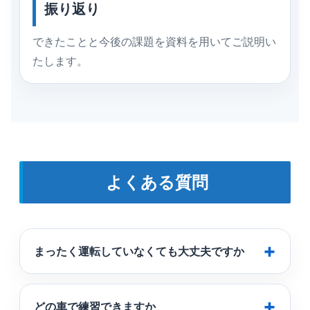
振り返り
できたことと今後の課題を資料を用いてご説明い
たします。
よくある質問
まったく運転していなくても大丈夫ですか
どの車で練習できますか