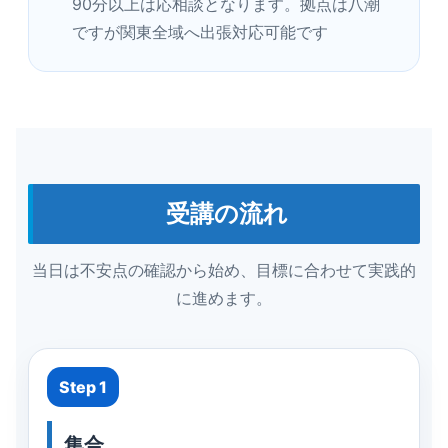
90分以上は応相談となります。拠点は八潮
ですが関東全域へ出張対応可能です
受講の流れ
当日は不安点の確認から始め、目標に合わせて実践的
に進めます。
Step 1
集合