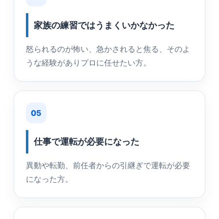
家族の練習ではうまくいかなかった
怒られるのが怖い、急かされると焦る、そのよ
うな経験がありプロに任せたい方。
05
仕事で運転が必要になった
異動や転勤、前任者からの引継ぎで運転が必要
になった方。