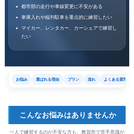
都市部の走行や車線変更に不安がある
車庫入れや縦列駐車を重点的に練習したい
マイカー、レンタカー、カーシェアで練習し
たい
お悩み
選ばれる理由
プラン
流れ
よくある質問
こんなお悩みはありませんか
一人で練習するのが不安な方も、教習所で苦手意識が