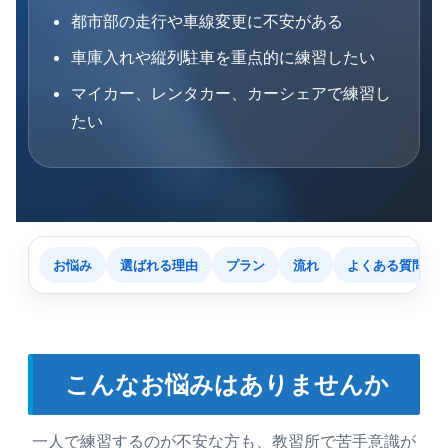
都市部の走行や車線変更に不安がある
車庫入れや縦列駐車を重点的に練習したい
マイカー、レンタカー、カーシェアで練習し
たい
お悩み
選ばれる理由
プラン
流れ
よくある質問
こんなお悩みはありませんか
一人で練習するのが不安な方も、教習所で苦手意識が