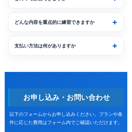
どんな内容を重点的に練習できますか
支払い方法は何がありますか
お申し込み・お問い合わせ
以下のフォームからお申し込みください。プランや条
件に応じた費用はフォーム内でご確認いただけます。