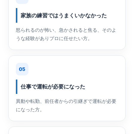
家族の練習ではうまくいかなかった
怒られるのが怖い、急かされると焦る、そのよ
うな経験がありプロに任せたい方。
05
仕事で運転が必要になった
異動や転勤、前任者からの引継ぎで運転が必要
になった方。