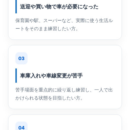
送迎や買い物で車が必要になった
保育園や駅、スーパーなど、実際に使う生活ル
ートをそのまま練習したい方。
03
車庫入れや車線変更が苦手
苦手場面を重点的に繰り返し練習し、一人で出
かけられる状態を目指したい方。
04