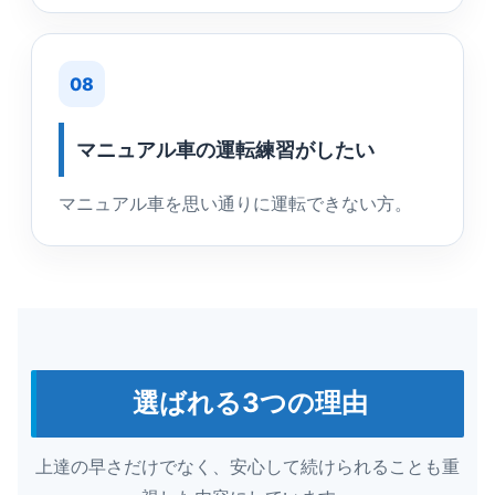
08
マニュアル車の運転練習がしたい
マニュアル車を思い通りに運転できない方。
選ばれる3つの理由
上達の早さだけでなく、安心して続けられることも重