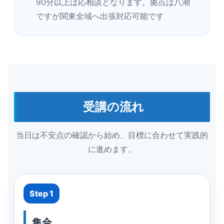
90分以上は応相談となります。拠点は八潮
ですが関東全域へ出張対応可能です
受講の流れ
当日は不安点の確認から始め、目標に合わせて実践的
に進めます。
Step 1
集合