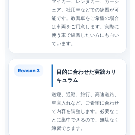
マイカー、レンタカー、カーシ
ェア、社用車などでの練習が可
能です。教習車をご希望の場合
は車両をご用意します。実際に
使う車で練習したい方にも向い
ています。
Reason 3
目的に合わせた実践カリ
キュラム
送迎、通勤、旅行、高速道路、
車庫入れなど、ご希望に合わせ
て内容を調整します。必要なこ
とに集中できるので、無駄なく
練習できます。