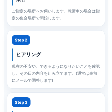
ご指定の場所へお伺いします。教習車の場合は指
定の集合場所で開始します。
Step 2
ヒアリング
現在の不安や、できるようになりたいことを確認
し、その日の内容を組み立てます。(通常は事前
にメールで調整します)
Step 3