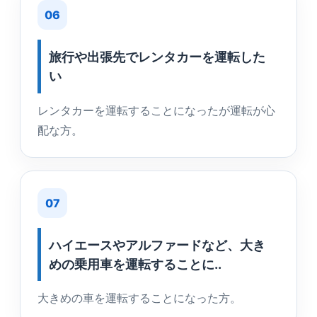
06
旅行や出張先でレンタカーを運転した
い
レンタカーを運転することになったが運転が心
配な方。
07
ハイエースやアルファードなど、大き
めの乗用車を運転することに..
大きめの車を運転することになった方。