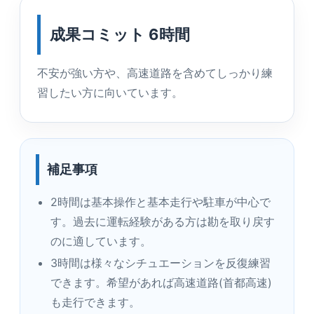
成果コミット 6時間
不安が強い方や、高速道路を含めてしっかり練
習したい方に向いています。
補足事項
2時間は基本操作と基本走行や駐車が中心で
す。過去に運転経験がある方は勘を取り戻す
のに適しています。
3時間は様々なシチュエーションを反復練習
できます。希望があれば高速道路(首都高速)
も走行できます。