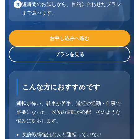
短時間のお試しから、目的に合わせたプラン
3
まで選べます。
お申し込みへ進む
プランを見る
こんな方におすすめです
運転が怖い、駐車が苦手、送迎や通勤・仕事で
必要になった、家族の運転が心配、そのような
悩みに対応します。
免許取得後ほとんど運転していない