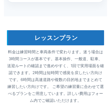
レッスンプラン
料金は練習時間と車両条件で変わります。迷う場合は
3時間コースが基本です。基本操作、一般道、駐車、
送迎ルートの確認まで進めやすく、1回で実用場面を確
認できます。2時間は短時間で感覚を戻したい方向け
です。6時間は高速道路や複数の目的地までまとめて
練習したい方向けです。 ご希望の練習量に合わせて選
べるプランをご用意しています。詳しい費用はフォー
ム内でご確認いただけます。