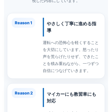
視した内容にしています。
Reason 1
やさしく丁寧に進める指
導
運転への恐怖心を軽くすること
を大切にしています。怒ったり
声を荒らげたりせず、できたこ
とを積み重ねながら、一つずつ
自信につなげていきます。
Reason 2
マイカーにも教習車にも
対応