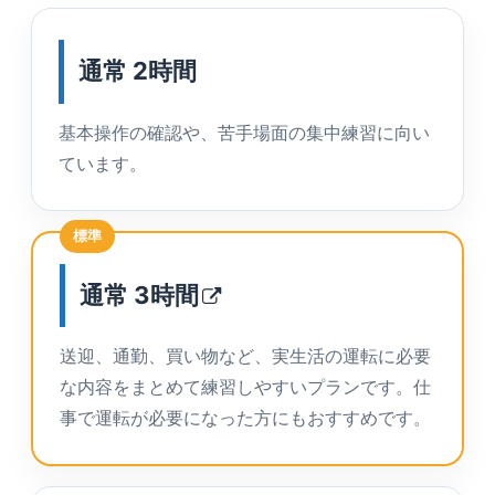
通常 2時間
基本操作の確認や、苦手場面の集中練習に向い
ています。
標準
通常
3時間
送迎、通勤、買い物など、実生活の運転に必要
な内容をまとめて練習しやすいプランです。仕
事で運転が必要になった方にもおすすめです。