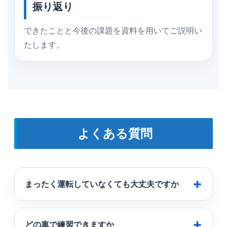
振り返り
できたことと今後の課題を資料を用いてご説明い
たします。
よくある質問
まったく運転していなくても大丈夫ですか
どの車で練習できますか