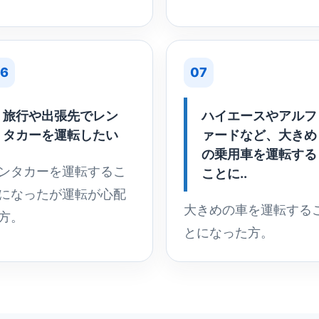
6
07
旅行や出張先でレン
ハイエースやアルフ
タカーを運転したい
ァードなど、大きめ
の乗用車を運転する
ンタカーを運転するこ
ことに..
になったが運転が心配
大きめの車を運転する
方。
とになった方。