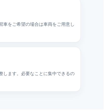
習車をご希望の場合は車両をご用意し
整します。必要なことに集中できるの