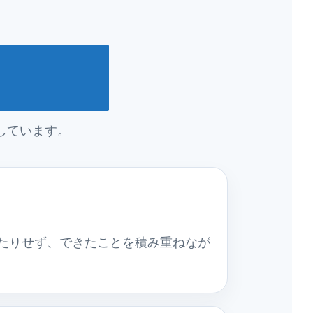
しています。
たりせず、できたことを積み重ねなが