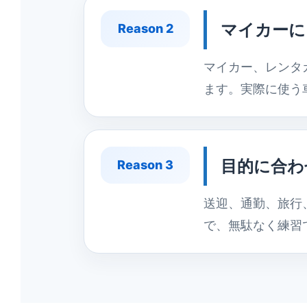
マイカーに
Reason 2
マイカー、レンタ
ます。実際に使う
目的に合わ
Reason 3
送迎、通勤、旅行
で、無駄なく練習