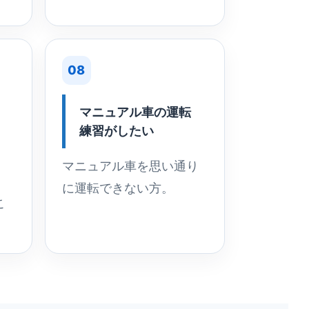
08
マニュアル車の運転
練習がしたい
マニュアル車を思い通り
に運転できない方。
こ