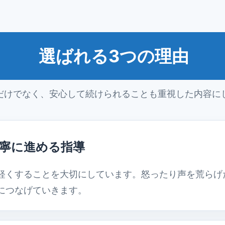
選ばれる3つの理由
だけでなく、安心して続けられることも重視した内容に
寧に進める指導
軽くすることを大切にしています。怒ったり声を荒らげ
につなげていきます。