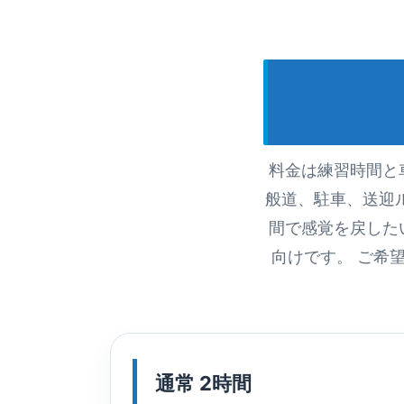
料金は練習時間と
般道、駐車、送迎
間で感覚を戻した
向けです。 ご希
通常 2時間