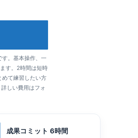
です。基本操作、一
ます。2時間は短時
とめて練習したい方
。詳しい費用はフォ
成果コミット 6時間