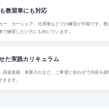
も教習車にも対応
カー、カーシェア、社用車などでの練習が可能です。教
車で練習したい方にも向いています。
せた実践カリキュラム
、高速道路、車庫入れなど、ご希望に合わせて内容を調
できます。