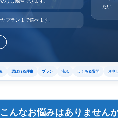
そのまま練習できます。
たい
せたプランまで選べます。
み
選ばれる理由
プラン
流れ
よくある質問
お申
こんなお悩みはありません