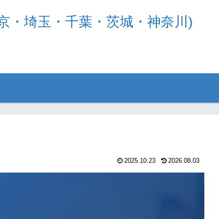
京・埼玉・千葉・茨城・神奈川)
2025.10.23
2026.08.03