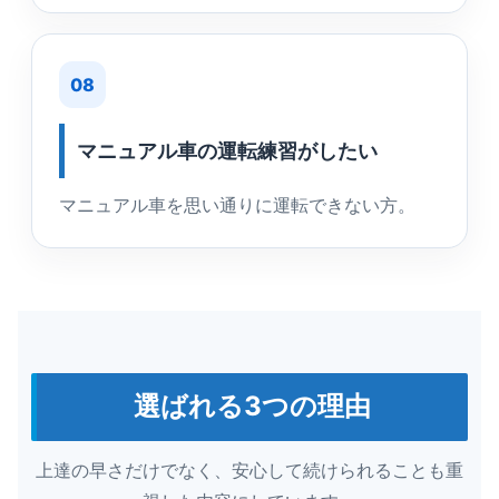
08
マニュアル車の運転練習がしたい
マニュアル車を思い通りに運転できない方。
選ばれる3つの理由
上達の早さだけでなく、安心して続けられることも重