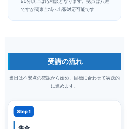
90分以上は応相談となります。拠点は八潮
ですが関東全域へ出張対応可能です
受講の流れ
当日は不安点の確認から始め、目標に合わせて実践的
に進めます。
Step 1
集合