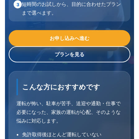
短時間のお試しから、目的に合わせたプラン
3
まで選べます。
お申し込みへ進む
プランを見る
こんな方におすすめです
運転が怖い、駐車が苦手、送迎や通勤・仕事で
必要になった、家族の運転が心配、そのような
悩みに対応します。
免許取得後ほとんど運転していない