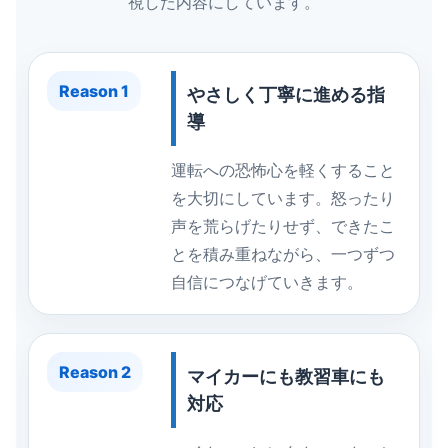
視した内容にしています。
Reason 1
やさしく丁寧に進める指
導
運転への恐怖心を軽くすること
を大切にしています。怒ったり
声を荒らげたりせず、できたこ
とを積み重ねながら、一つずつ
自信につなげていきます。
Reason 2
マイカーにも教習車にも
対応