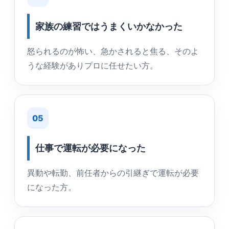
家族の練習ではうまくいかなかった
怒られるのが怖い、急かされると焦る、そのよ
うな経験がありプロに任せたい方。
05
仕事で運転が必要になった
異動や転勤、前任者からの引継ぎで運転が必要
になった方。