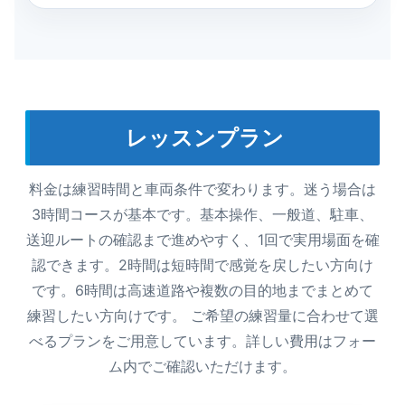
レッスンプラン
料金は練習時間と車両条件で変わります。迷う場合は
3時間コースが基本です。基本操作、一般道、駐車、
送迎ルートの確認まで進めやすく、1回で実用場面を確
認できます。2時間は短時間で感覚を戻したい方向け
です。6時間は高速道路や複数の目的地までまとめて
練習したい方向けです。 ご希望の練習量に合わせて選
べるプランをご用意しています。詳しい費用はフォー
ム内でご確認いただけます。