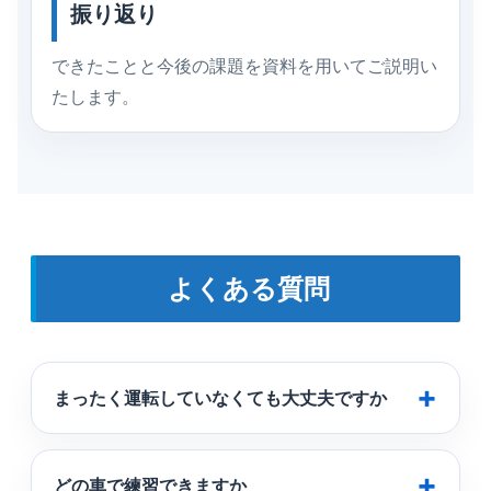
振り返り
できたことと今後の課題を資料を用いてご説明い
たします。
よくある質問
まったく運転していなくても大丈夫ですか
どの車で練習できますか