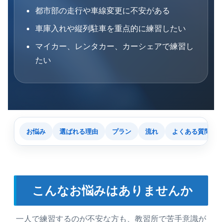
都市部の走行や車線変更に不安がある
車庫入れや縦列駐車を重点的に練習したい
マイカー、レンタカー、カーシェアで練習し
たい
お悩み
選ばれる理由
プラン
流れ
よくある質問
こんなお悩みはありませんか
一人で練習するのが不安な方も、教習所で苦手意識が