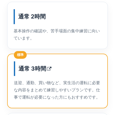
通常 2時間
基本操作の確認や、苦手場面の集中練習に向い
ています。
標準
通常
3時間
送迎、通勤、買い物など、実生活の運転に必要
な内容をまとめて練習しやすいプランです。仕
事で運転が必要になった方にもおすすめです。