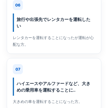
06
旅行や出張先でレンタカーを運転した
い
レンタカーを運転することになったが運転が心
配な方。
07
ハイエースやアルファードなど、大き
めの乗用車を運転することに..
大きめの車を運転することになった方。