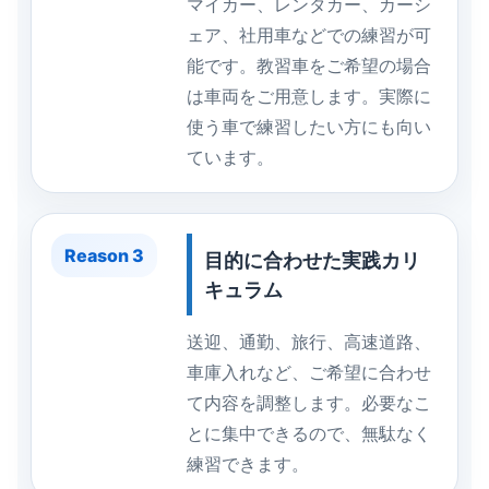
マイカー、レンタカー、カーシ
ェア、社用車などでの練習が可
能です。教習車をご希望の場合
は車両をご用意します。実際に
使う車で練習したい方にも向い
ています。
Reason 3
目的に合わせた実践カリ
キュラム
送迎、通勤、旅行、高速道路、
車庫入れなど、ご希望に合わせ
て内容を調整します。必要なこ
とに集中できるので、無駄なく
練習できます。