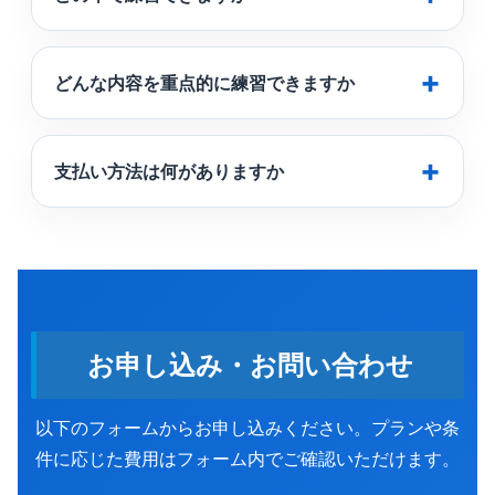
どんな内容を重点的に練習できますか
支払い方法は何がありますか
お申し込み・お問い合わせ
以下のフォームからお申し込みください。プランや条
件に応じた費用はフォーム内でご確認いただけます。