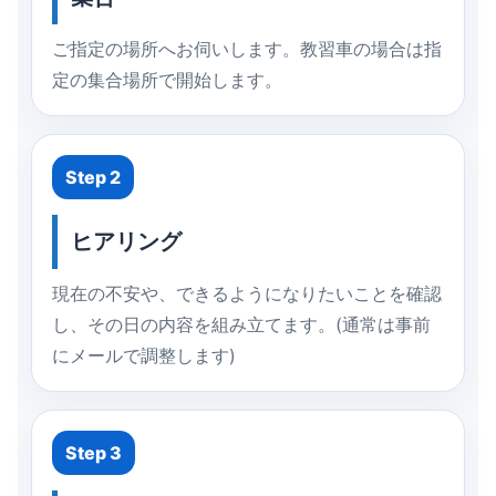
ご指定の場所へお伺いします。教習車の場合は指
定の集合場所で開始します。
Step 2
ヒアリング
現在の不安や、できるようになりたいことを確認
し、その日の内容を組み立てます。(通常は事前
にメールで調整します)
Step 3