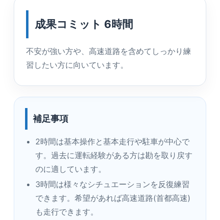
成果コミット 6時間
不安が強い方や、高速道路を含めてしっかり練
習したい方に向いています。
補足事項
2時間は基本操作と基本走行や駐車が中心で
す。過去に運転経験がある方は勘を取り戻す
のに適しています。
3時間は様々なシチュエーションを反復練習
できます。希望があれば高速道路(首都高速)
も走行できます。