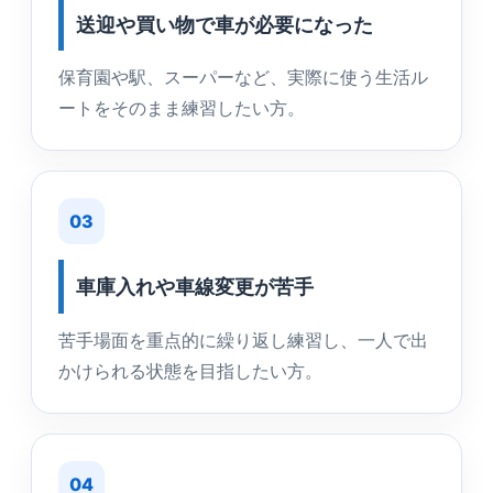
送迎や買い物で車が必要になった
保育園や駅、スーパーなど、実際に使う生活ル
ートをそのまま練習したい方。
03
車庫入れや車線変更が苦手
苦手場面を重点的に繰り返し練習し、一人で出
かけられる状態を目指したい方。
04