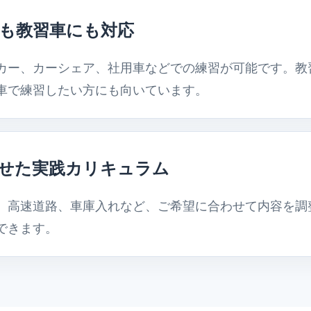
も教習車にも対応
カー、カーシェア、社用車などでの練習が可能です。教
車で練習したい方にも向いています。
せた実践カリキュラム
、高速道路、車庫入れなど、ご希望に合わせて内容を調
できます。