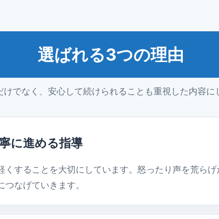
選ばれる3つの理由
だけでなく、安心して続けられることも重視した内容に
寧に進める指導
軽くすることを大切にしています。怒ったり声を荒らげ
につなげていきます。