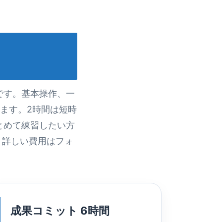
です。基本操作、一
ます。2時間は短時
とめて練習したい方
。詳しい費用はフォ
成果コミット 6時間