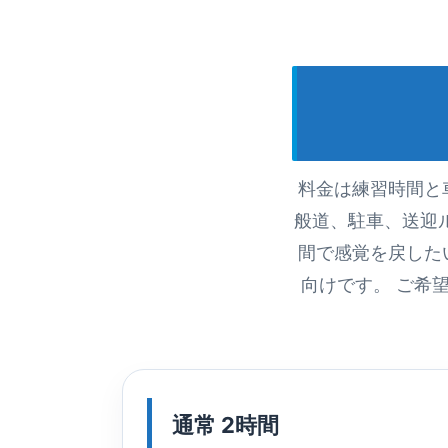
料金は練習時間と
般道、駐車、送迎
間で感覚を戻した
向けです。 ご希
通常 2時間