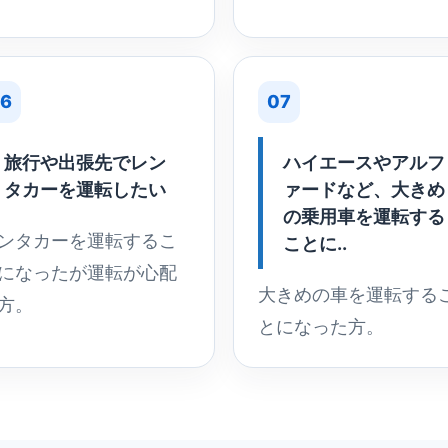
6
07
旅行や出張先でレン
ハイエースやアルフ
タカーを運転したい
ァードなど、大きめ
の乗用車を運転する
ンタカーを運転するこ
ことに..
になったが運転が心配
大きめの車を運転する
方。
とになった方。