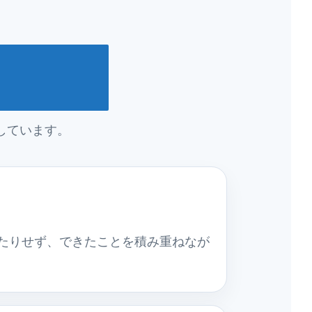
しています。
たりせず、できたことを積み重ねなが