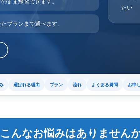
そのまま練習できます。
たい
せたプランまで選べます。
み
選ばれる理由
プラン
流れ
よくある質問
お申
こんなお悩みはありません