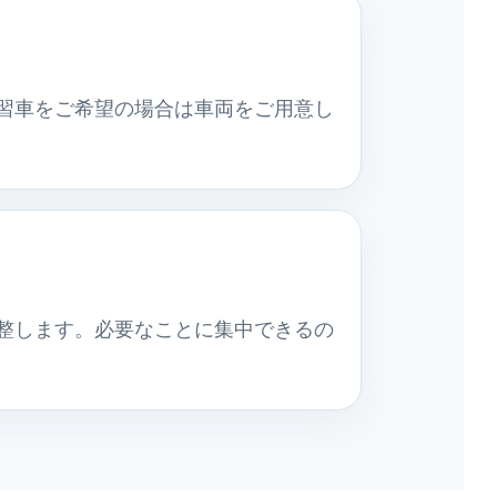
習車をご希望の場合は車両をご用意し
整します。必要なことに集中できるの