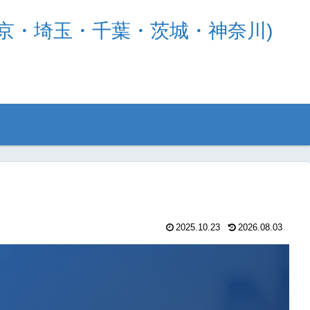
京・埼玉・千葉・茨城・神奈川)
2025.10.23
2026.08.03