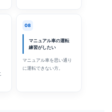
08
マニュアル車の運転
練習がしたい
マニュアル車を思い通り
に運転できない方。
こ