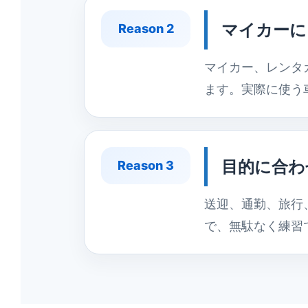
マイカーに
Reason 2
マイカー、レンタ
ます。実際に使う
目的に合わ
Reason 3
送迎、通勤、旅行
で、無駄なく練習