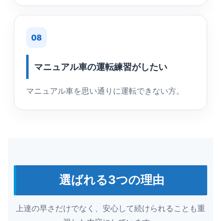
08
マニュアル車の運転練習がしたい
マニュアル車を思い通りに運転できない方。
選ばれる3つの理由
上達の早さだけでなく、安心して続けられることも重