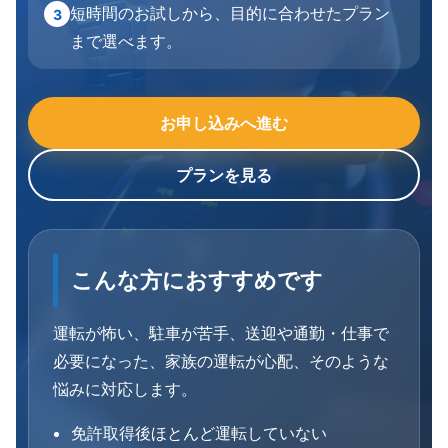
短時間のお試しから、目的に合わせたプラン
3
まで選べます。
お申し込みへ進む
プランを見る
こんな方におすすめです
運転が怖い、駐車が苦手、送迎や通勤・仕事で
必要になった、家族の運転が心配、そのような
悩みに対応します。
免許取得後ほとんど運転していない