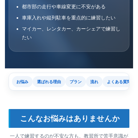
都市部の走行や車線変更に不安がある
車庫入れや縦列駐車を重点的に練習したい
マイカー、レンタカー、カーシェアで練習し
たい
お悩み
選ばれる理由
プラン
流れ
よくある質問
こんなお悩みはありませんか
一人で練習するのが不安な方も、教習所で苦手意識が