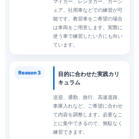
マイカー、レンタカー、カーシ
ェア、社用車などでの練習が可
能です。教習車をご希望の場合
は車両をご用意します。実際に
使う車で練習したい方にも向い
ています。
Reason 3
目的に合わせた実践カリ
キュラム
送迎、通勤、旅行、高速道路、
車庫入れなど、ご希望に合わせ
て内容を調整します。必要なこ
とに集中できるので、無駄なく
練習できます。