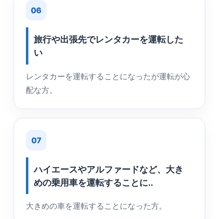
06
旅行や出張先でレンタカーを運転した
い
レンタカーを運転することになったが運転が心
配な方。
07
ハイエースやアルファードなど、大き
めの乗用車を運転することに..
大きめの車を運転することになった方。