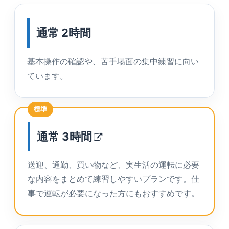
通常 2時間
基本操作の確認や、苦手場面の集中練習に向い
ています。
標準
通常
3時間
送迎、通勤、買い物など、実生活の運転に必要
な内容をまとめて練習しやすいプランです。仕
事で運転が必要になった方にもおすすめです。