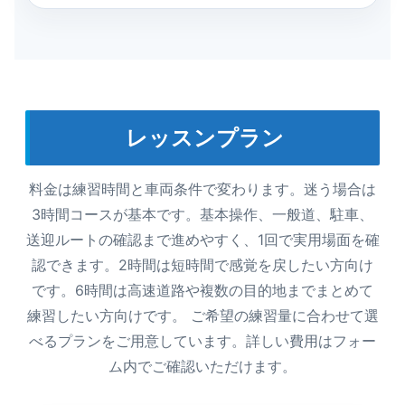
レッスンプラン
料金は練習時間と車両条件で変わります。迷う場合は
3時間コースが基本です。基本操作、一般道、駐車、
送迎ルートの確認まで進めやすく、1回で実用場面を確
認できます。2時間は短時間で感覚を戻したい方向け
です。6時間は高速道路や複数の目的地までまとめて
練習したい方向けです。 ご希望の練習量に合わせて選
べるプランをご用意しています。詳しい費用はフォー
ム内でご確認いただけます。