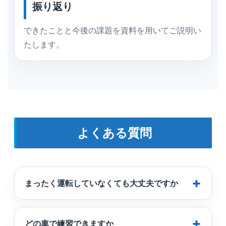
振り返り
できたことと今後の課題を資料を用いてご説明い
たします。
よくある質問
まったく運転していなくても大丈夫ですか
どの車で練習できますか