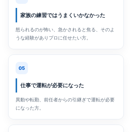
家族の練習ではうまくいかなかった
怒られるのが怖い、急かされると焦る、そのよ
うな経験がありプロに任せたい方。
05
仕事で運転が必要になった
異動や転勤、前任者からの引継ぎで運転が必要
になった方。