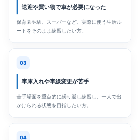
送迎や買い物で車が必要になった
保育園や駅、スーパーなど、実際に使う生活ル
ートをそのまま練習したい方。
03
車庫入れや車線変更が苦手
苦手場面を重点的に繰り返し練習し、一人で出
かけられる状態を目指したい方。
04