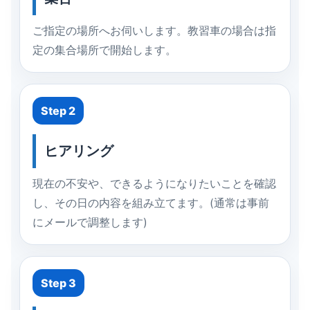
ご指定の場所へお伺いします。教習車の場合は指
定の集合場所で開始します。
Step 2
ヒアリング
現在の不安や、できるようになりたいことを確認
し、その日の内容を組み立てます。(通常は事前
にメールで調整します)
Step 3