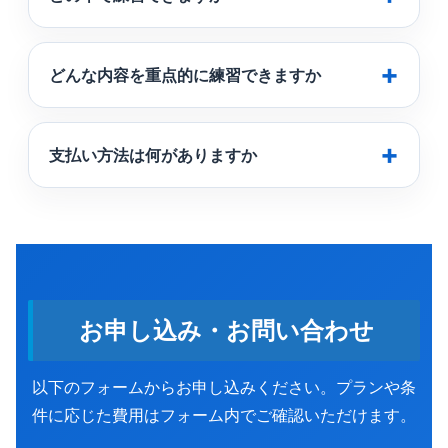
どんな内容を重点的に練習できますか
支払い方法は何がありますか
お申し込み・お問い合わせ
以下のフォームからお申し込みください。プランや条
件に応じた費用はフォーム内でご確認いただけます。