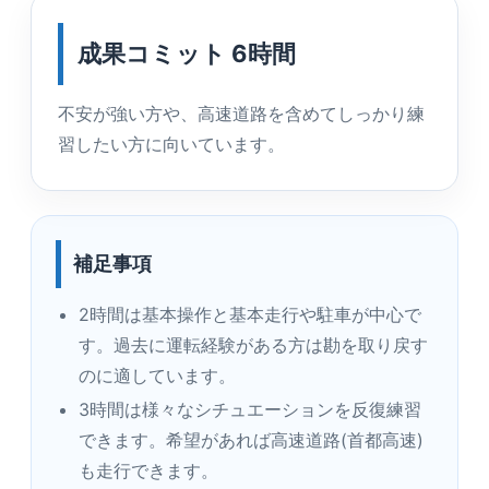
成果コミット 6時間
不安が強い方や、高速道路を含めてしっかり練
習したい方に向いています。
補足事項
2時間は基本操作と基本走行や駐車が中心で
す。過去に運転経験がある方は勘を取り戻す
のに適しています。
3時間は様々なシチュエーションを反復練習
できます。希望があれば高速道路(首都高速)
も走行できます。