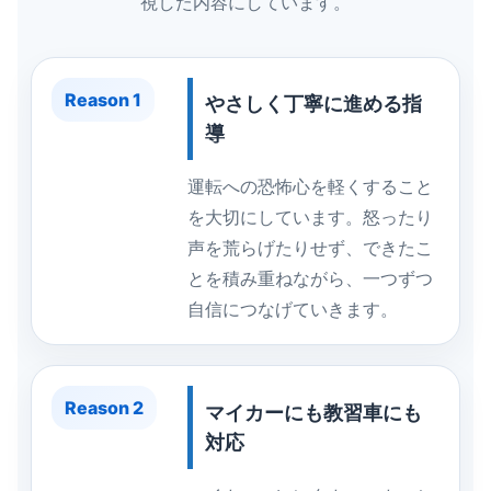
視した内容にしています。
Reason 1
やさしく丁寧に進める指
導
運転への恐怖心を軽くすること
を大切にしています。怒ったり
声を荒らげたりせず、できたこ
とを積み重ねながら、一つずつ
自信につなげていきます。
Reason 2
マイカーにも教習車にも
対応