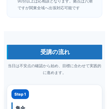
90分以上は応相談となります。拠点は八潮
ですが関東全域へ出張対応可能です
受講の流れ
当日は不安点の確認から始め、目標に合わせて実践的
に進めます。
Step 1
集合