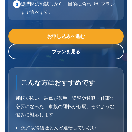
短時間のお試しから、目的に合わせたプラン
3
まで選べます。
お申し込みへ進む
プランを見る
こんな方におすすめです
運転が怖い、駐車が苦手、送迎や通勤・仕事で
必要になった、家族の運転が心配、そのような
悩みに対応します。
免許取得後ほとんど運転していない