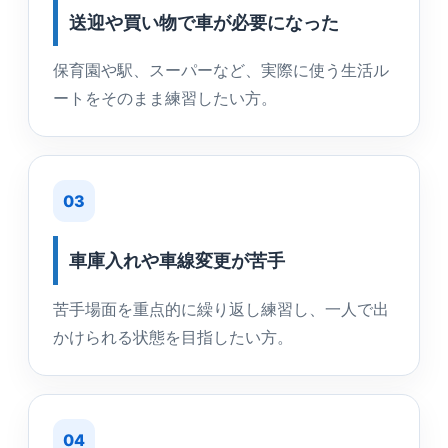
送迎や買い物で車が必要になった
保育園や駅、スーパーなど、実際に使う生活ル
ートをそのまま練習したい方。
03
車庫入れや車線変更が苦手
苦手場面を重点的に繰り返し練習し、一人で出
かけられる状態を目指したい方。
04