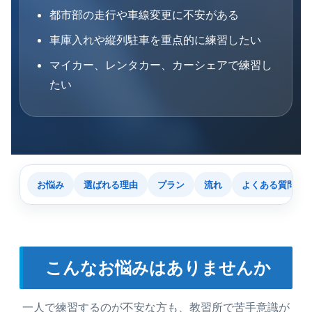
都市部の走行や車線変更に不安がある
車庫入れや縦列駐車を重点的に練習したい
マイカー、レンタカー、カーシェアで練習し
たい
お悩み
選ばれる理由
プラン
流れ
よくある質問
こんなお悩みはありませんか
一人で練習するのが不安な方も、教習所で苦手意識が