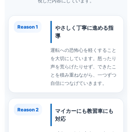
視した内容にしています。
Reason 1
やさしく丁寧に進める指
導
運転への恐怖心を軽くすること
を大切にしています。怒ったり
声を荒らげたりせず、できたこ
とを積み重ねながら、一つずつ
自信につなげていきます。
Reason 2
マイカーにも教習車にも
対応