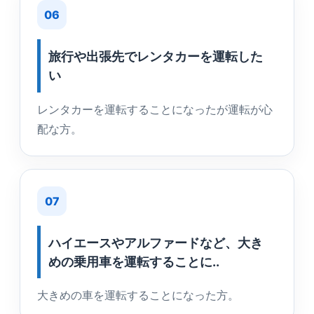
06
旅行や出張先でレンタカーを運転した
い
レンタカーを運転することになったが運転が心
配な方。
07
ハイエースやアルファードなど、大き
めの乗用車を運転することに..
大きめの車を運転することになった方。