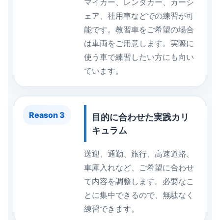
マイカー、レンタカー、カーシ
ェア、社用車などでの練習が可
能です。教習車をご希望の場合
は車両をご用意します。実際に
使う車で練習したい方にも向い
ています。
Reason 3
目的に合わせた実践カリ
キュラム
送迎、通勤、旅行、高速道路、
車庫入れなど、ご希望に合わせ
て内容を調整します。必要なこ
とに集中できるので、無駄なく
練習できます。