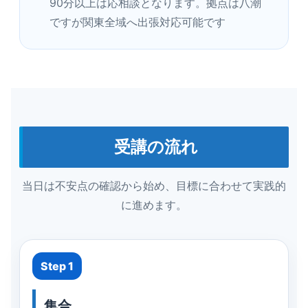
90分以上は応相談となります。拠点は八潮
ですが関東全域へ出張対応可能です
受講の流れ
当日は不安点の確認から始め、目標に合わせて実践的
に進めます。
Step 1
集合