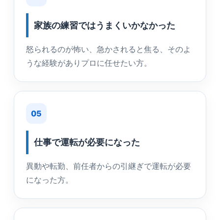
家族の練習ではうまくいかなかった
怒られるのが怖い、急かされると焦る、そのよ
うな経験がありプロに任せたい方。
05
仕事で運転が必要になった
異動や転勤、前任者からの引継ぎで運転が必要
になった方。