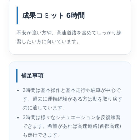
成果コミット 6時間
不安が強い方や、高速道路を含めてしっかり練
習したい方に向いています。
補足事項
2時間は基本操作と基本走行や駐車が中心で
す。過去に運転経験がある方は勘を取り戻す
のに適しています。
3時間は様々なシチュエーションを反復練習
できます。希望があれば高速道路(首都高速)
も走行できます。