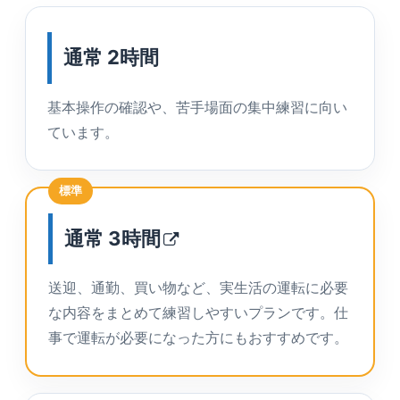
通常 2時間
基本操作の確認や、苦手場面の集中練習に向い
ています。
標準
通常
3時間
送迎、通勤、買い物など、実生活の運転に必要
な内容をまとめて練習しやすいプランです。仕
事で運転が必要になった方にもおすすめです。