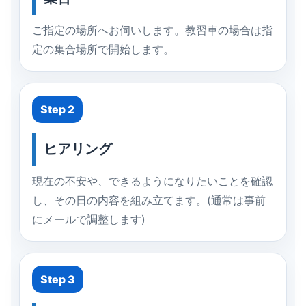
ご指定の場所へお伺いします。教習車の場合は指
定の集合場所で開始します。
Step 2
ヒアリング
現在の不安や、できるようになりたいことを確認
し、その日の内容を組み立てます。(通常は事前
にメールで調整します)
Step 3