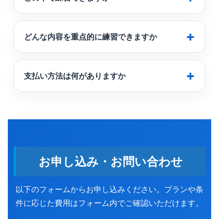
どんな内容を重点的に練習できますか
支払い方法は何がありますか
お申し込み・お問い合わせ
以下のフォームからお申し込みください。プランや条
件に応じた費用はフォーム内でご確認いただけます。