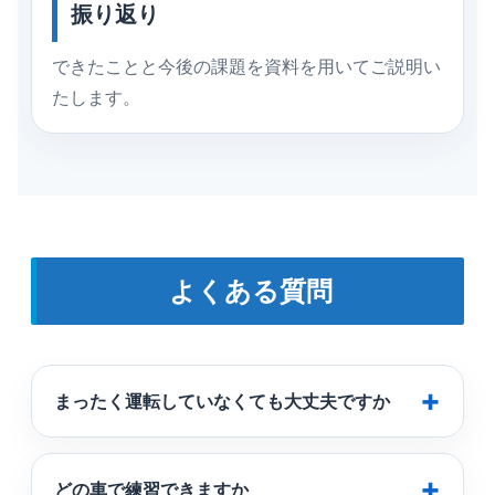
振り返り
できたことと今後の課題を資料を用いてご説明い
たします。
よくある質問
まったく運転していなくても大丈夫ですか
どの車で練習できますか