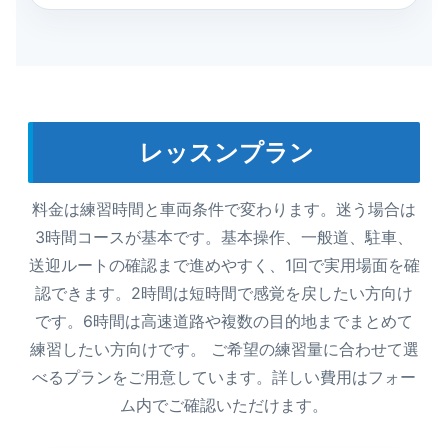
レッスンプラン
料金は練習時間と車両条件で変わります。迷う場合は
3時間コースが基本です。基本操作、一般道、駐車、
送迎ルートの確認まで進めやすく、1回で実用場面を確
認できます。2時間は短時間で感覚を戻したい方向け
です。6時間は高速道路や複数の目的地までまとめて
練習したい方向けです。 ご希望の練習量に合わせて選
べるプランをご用意しています。詳しい費用はフォー
ム内でご確認いただけます。