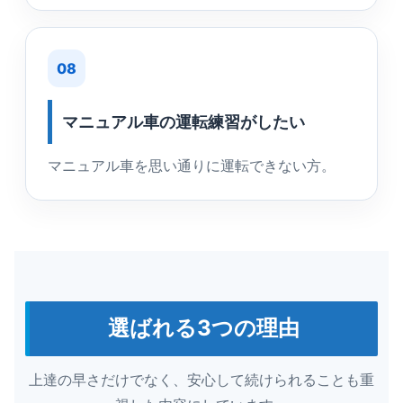
08
マニュアル車の運転練習がしたい
マニュアル車を思い通りに運転できない方。
選ばれる3つの理由
上達の早さだけでなく、安心して続けられることも重