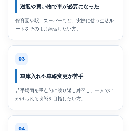
送迎や買い物で車が必要になった
保育園や駅、スーパーなど、実際に使う生活ル
ートをそのまま練習したい方。
03
車庫入れや車線変更が苦手
苦手場面を重点的に繰り返し練習し、一人で出
かけられる状態を目指したい方。
04