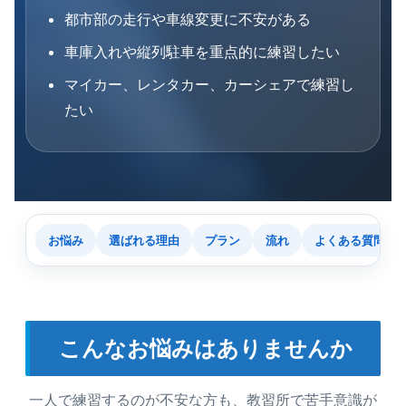
都市部の走行や車線変更に不安がある
車庫入れや縦列駐車を重点的に練習したい
マイカー、レンタカー、カーシェアで練習し
たい
お悩み
選ばれる理由
プラン
流れ
よくある質問
こんなお悩みはありませんか
一人で練習するのが不安な方も、教習所で苦手意識が