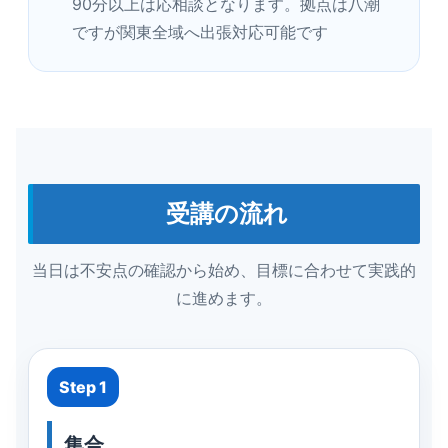
90分以上は応相談となります。拠点は八潮
ですが関東全域へ出張対応可能です
受講の流れ
当日は不安点の確認から始め、目標に合わせて実践的
に進めます。
Step 1
集合