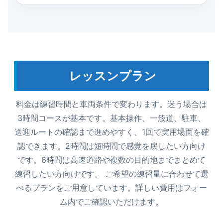
レッスンプラン
料金は練習時間と車両条件で変わります。迷う場合は
3時間コースが基本です。基本操作、一般道、駐車、
送迎ルートの確認まで進めやすく、1回で実用場面を確
認できます。2時間は短時間で感覚を戻したい方向け
です。6時間は高速道路や複数の目的地までまとめて
練習したい方向けです。 ご希望の練習量に合わせて選
べるプランをご用意しています。詳しい費用はフォー
ム内でご確認いただけます。