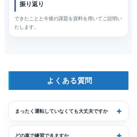
振り返り
できたことと今後の課題を資料を用いてご説明い
たします。
よくある質問
まったく運転していなくても大丈夫ですか
どの車で練習できますか