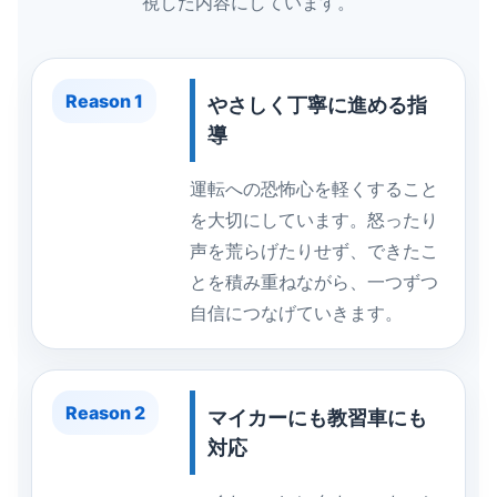
視した内容にしています。
Reason 1
やさしく丁寧に進める指
導
運転への恐怖心を軽くすること
を大切にしています。怒ったり
声を荒らげたりせず、できたこ
とを積み重ねながら、一つずつ
自信につなげていきます。
Reason 2
マイカーにも教習車にも
対応