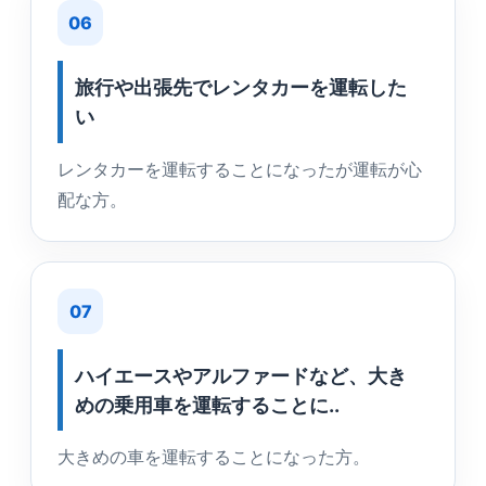
06
旅行や出張先でレンタカーを運転した
い
レンタカーを運転することになったが運転が心
配な方。
07
ハイエースやアルファードなど、大き
めの乗用車を運転することに..
大きめの車を運転することになった方。