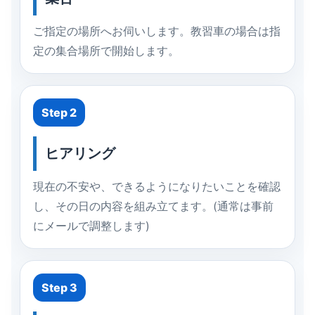
ご指定の場所へお伺いします。教習車の場合は指
定の集合場所で開始します。
Step 2
ヒアリング
現在の不安や、できるようになりたいことを確認
し、その日の内容を組み立てます。(通常は事前
にメールで調整します)
Step 3