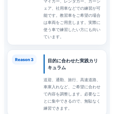
マイカー、レンタカー、カーシ
ェア、社用車などでの練習が可
能です。教習車をご希望の場合
は車両をご用意します。実際に
使う車で練習したい方にも向い
ています。
Reason 3
目的に合わせた実践カリ
キュラム
送迎、通勤、旅行、高速道路、
車庫入れなど、ご希望に合わせ
て内容を調整します。必要なこ
とに集中できるので、無駄なく
練習できます。