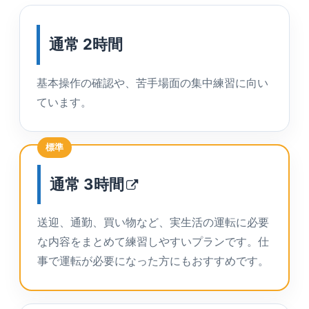
通常 2時間
基本操作の確認や、苦手場面の集中練習に向い
ています。
標準
通常
3時間
送迎、通勤、買い物など、実生活の運転に必要
な内容をまとめて練習しやすいプランです。仕
事で運転が必要になった方にもおすすめです。