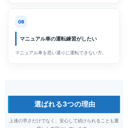
08
マニュアル車の運転練習がしたい
マニュアル車を思い通りに運転できない方。
選ばれる3つの理由
上達の早さだけでなく、安心して続けられることも重