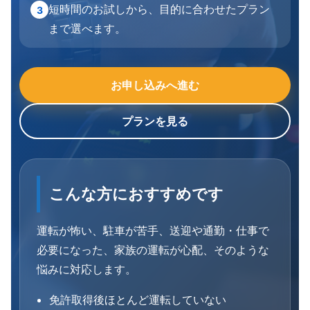
短時間のお試しから、目的に合わせたプラン
3
まで選べます。
お申し込みへ進む
プランを見る
こんな方におすすめです
運転が怖い、駐車が苦手、送迎や通勤・仕事で
必要になった、家族の運転が心配、そのような
悩みに対応します。
免許取得後ほとんど運転していない