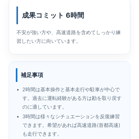
成果コミット 6時間
不安が強い方や、高速道路を含めてしっかり練
習したい方に向いています。
補足事項
2時間は基本操作と基本走行や駐車が中心で
す。過去に運転経験がある方は勘を取り戻す
のに適しています。
3時間は様々なシチュエーションを反復練習
できます。希望があれば高速道路(首都高速)
も走行できます。