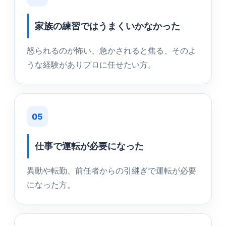
家族の練習ではうまくいかなかった
怒られるのが怖い、急かされると焦る、そのよ
うな経験がありプロに任せたい方。
05
仕事で運転が必要になった
異動や転勤、前任者からの引継ぎで運転が必要
になった方。