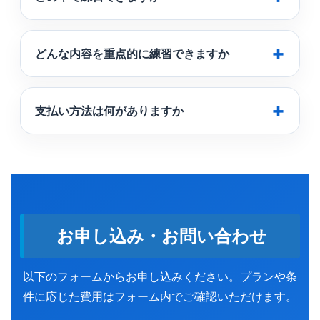
どんな内容を重点的に練習できますか
支払い方法は何がありますか
お申し込み・お問い合わせ
以下のフォームからお申し込みください。プランや条
件に応じた費用はフォーム内でご確認いただけます。