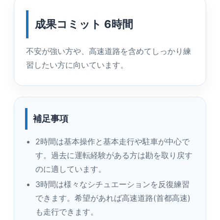
成果コミット 6時間
不安が強い方や、高速道路を含めてしっかり練
習したい方に向いています。
補足事項
2時間は基本操作と基本走行や駐車が中心で
す。過去に運転経験がある方は勘を取り戻す
のに適しています。
3時間は様々なシチュエーションを反復練習
できます。希望があれば高速道路(首都高速)
も走行できます。