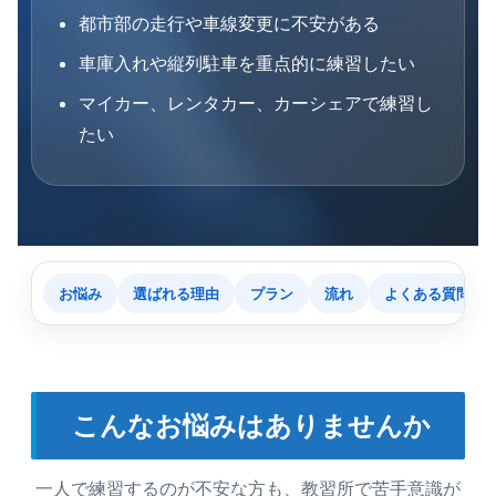
都市部の走行や車線変更に不安がある
車庫入れや縦列駐車を重点的に練習したい
マイカー、レンタカー、カーシェアで練習し
たい
お悩み
選ばれる理由
プラン
流れ
よくある質問
こんなお悩みはありませんか
一人で練習するのが不安な方も、教習所で苦手意識が