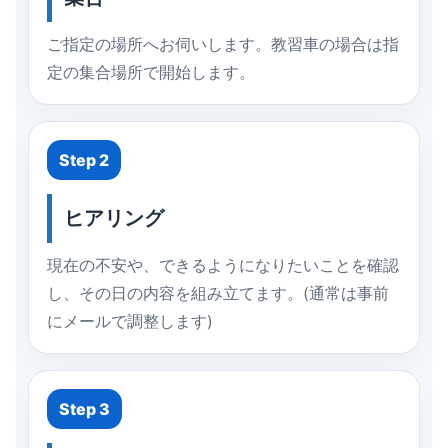
ご指定の場所へお伺いします。教習車の場合は指
定の集合場所で開始します。
Step 2
ヒアリング
現在の不安や、できるようになりたいことを確認
し、その日の内容を組み立てます。(通常は事前
にメールで調整します)
Step 3