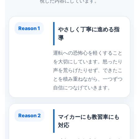
視した内容にしています。
Reason 1
やさしく丁寧に進める指
導
運転への恐怖心を軽くすること
を大切にしています。怒ったり
声を荒らげたりせず、できたこ
とを積み重ねながら、一つずつ
自信につなげていきます。
Reason 2
マイカーにも教習車にも
対応