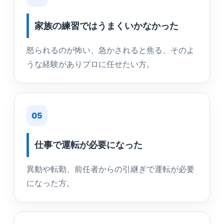
家族の練習ではうまくいかなかった
怒られるのが怖い、急かされると焦る、そのよ
うな経験がありプロに任せたい方。
05
仕事で運転が必要になった
異動や転勤、前任者からの引継ぎで運転が必要
になった方。