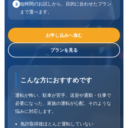
短時間のお試しから、目的に合わせたプラン
3
まで選べます。
お申し込みへ進む
プランを見る
こんな方におすすめです
運転が怖い、駐車が苦手、送迎や通勤・仕事で
必要になった、家族の運転が心配、そのような
悩みに対応します。
免許取得後ほとんど運転していない