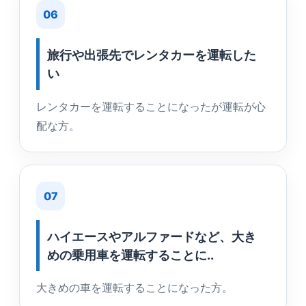
06
旅行や出張先でレンタカーを運転した
い
レンタカーを運転することになったが運転が心
配な方。
07
ハイエースやアルファードなど、大き
めの乗用車を運転することに..
大きめの車を運転することになった方。