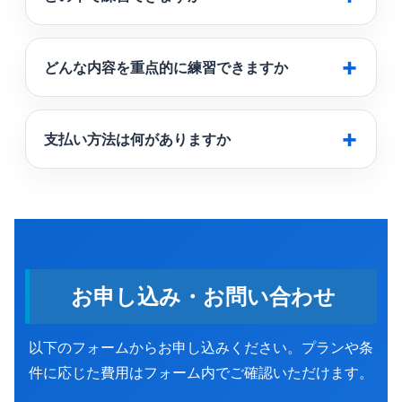
どんな内容を重点的に練習できますか
支払い方法は何がありますか
お申し込み・お問い合わせ
以下のフォームからお申し込みください。プランや条
件に応じた費用はフォーム内でご確認いただけます。