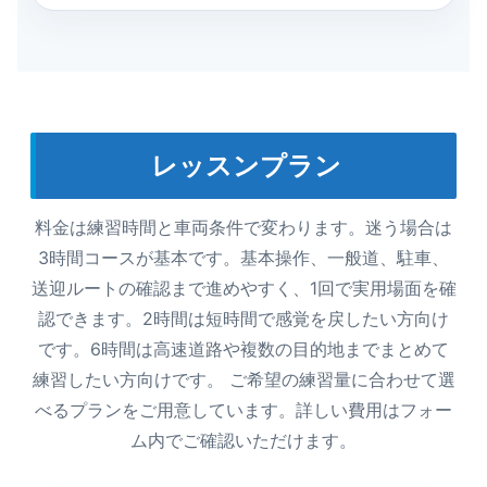
レッスンプラン
料金は練習時間と車両条件で変わります。迷う場合は
3時間コースが基本です。基本操作、一般道、駐車、
送迎ルートの確認まで進めやすく、1回で実用場面を確
認できます。2時間は短時間で感覚を戻したい方向け
です。6時間は高速道路や複数の目的地までまとめて
練習したい方向けです。 ご希望の練習量に合わせて選
べるプランをご用意しています。詳しい費用はフォー
ム内でご確認いただけます。