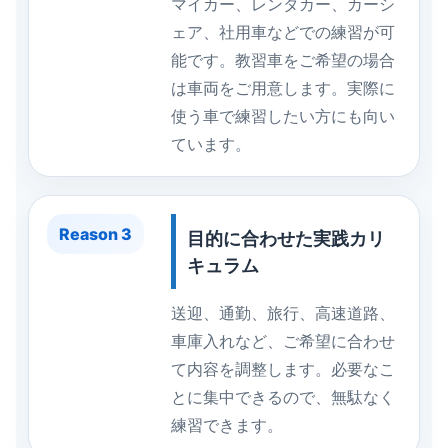
マイカー、レンタカー、カーシ
ェア、社用車などでの練習が可
能です。教習車をご希望の場合
は車両をご用意します。実際に
使う車で練習したい方にも向い
ています。
Reason 3
目的に合わせた実践カリ
キュラム
送迎、通勤、旅行、高速道路、
車庫入れなど、ご希望に合わせ
て内容を調整します。必要なこ
とに集中できるので、無駄なく
練習できます。