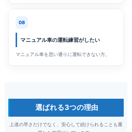
08
マニュアル車の運転練習がしたい
マニュアル車を思い通りに運転できない方。
選ばれる3つの理由
上達の早さだけでなく、安心して続けられることも重