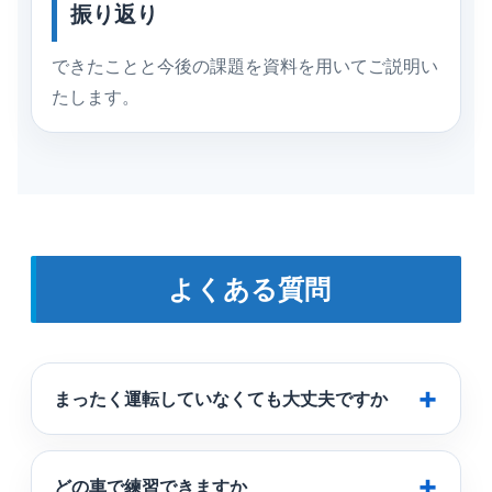
振り返り
できたことと今後の課題を資料を用いてご説明い
たします。
よくある質問
まったく運転していなくても大丈夫ですか
どの車で練習できますか