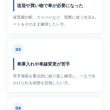
送迎や買い物で車が必要になった
保育園や駅、スーパーなど、実際に使う生活ル
ートをそのまま練習したい方。
03
車庫入れや車線変更が苦手
苦手場面を重点的に繰り返し練習し、一人で出
かけられる状態を目指したい方。
04