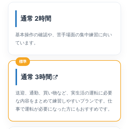
通常 2時間
基本操作の確認や、苦手場面の集中練習に向い
ています。
標準
通常
3時間
送迎、通勤、買い物など、実生活の運転に必要
な内容をまとめて練習しやすいプランです。仕
事で運転が必要になった方にもおすすめです。