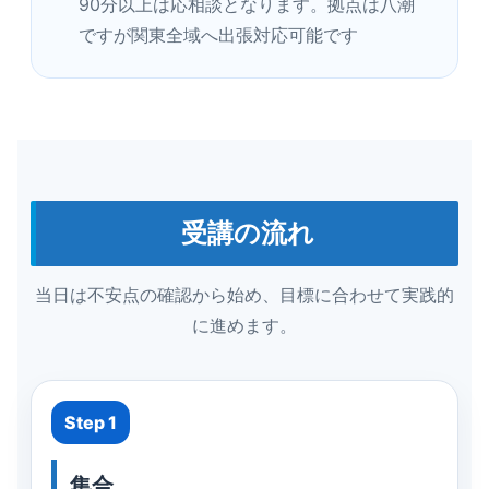
90分以上は応相談となります。拠点は八潮
ですが関東全域へ出張対応可能です
受講の流れ
当日は不安点の確認から始め、目標に合わせて実践的
に進めます。
Step 1
集合