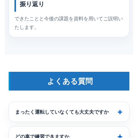
振り返り
できたことと今後の課題を資料を用いてご説明い
たします。
よくある質問
まったく運転していなくても大丈夫ですか
どの車で練習できますか