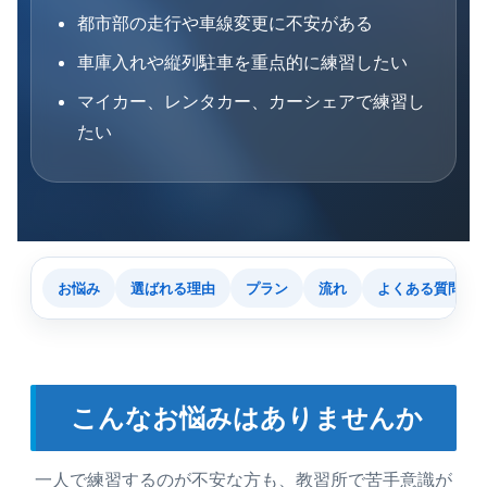
都市部の走行や車線変更に不安がある
車庫入れや縦列駐車を重点的に練習したい
マイカー、レンタカー、カーシェアで練習し
たい
お悩み
選ばれる理由
プラン
流れ
よくある質問
こんなお悩みはありませんか
一人で練習するのが不安な方も、教習所で苦手意識が