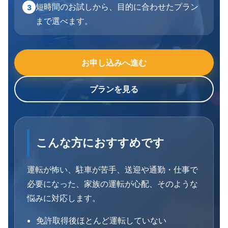
短時間のお試しから、目的に合わせたプラン
3
まで選べます。
お申し込みへ進む
プランを見る
こんな方におすすめです
運転が怖い、駐車が苦手、送迎や通勤・仕事で
必要になった、家族の運転が心配、そのような
悩みに対応します。
免許取得後ほとんど運転していない