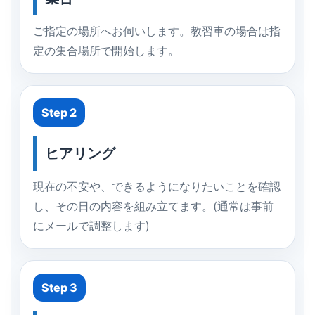
ご指定の場所へお伺いします。教習車の場合は指
定の集合場所で開始します。
Step 2
ヒアリング
現在の不安や、できるようになりたいことを確認
し、その日の内容を組み立てます。(通常は事前
にメールで調整します)
Step 3