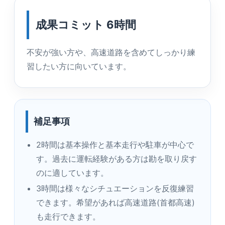
成果コミット 6時間
不安が強い方や、高速道路を含めてしっかり練
習したい方に向いています。
補足事項
2時間は基本操作と基本走行や駐車が中心で
す。過去に運転経験がある方は勘を取り戻す
のに適しています。
3時間は様々なシチュエーションを反復練習
できます。希望があれば高速道路(首都高速)
も走行できます。