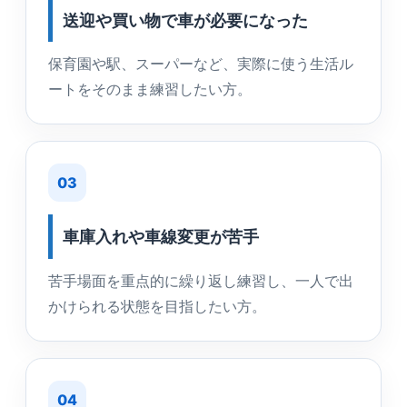
送迎や買い物で車が必要になった
保育園や駅、スーパーなど、実際に使う生活ル
ートをそのまま練習したい方。
03
車庫入れや車線変更が苦手
苦手場面を重点的に繰り返し練習し、一人で出
かけられる状態を目指したい方。
04