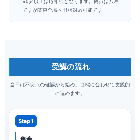
90分以上は応相談となります。拠点は八潮
ですが関東全域へ出張対応可能です
受講の流れ
当日は不安点の確認から始め、目標に合わせて実践的
に進めます。
Step 1
集合