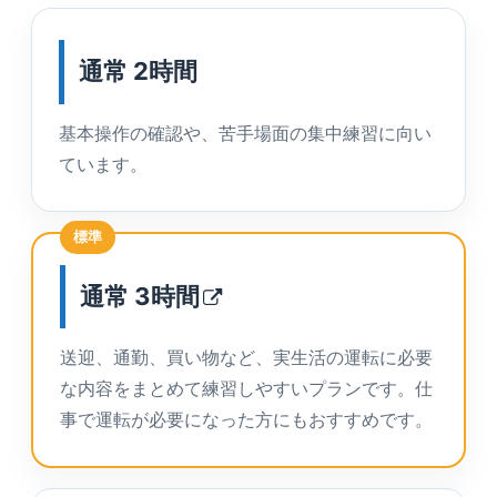
通常 2時間
基本操作の確認や、苦手場面の集中練習に向い
ています。
標準
通常
3時間
送迎、通勤、買い物など、実生活の運転に必要
な内容をまとめて練習しやすいプランです。仕
事で運転が必要になった方にもおすすめです。