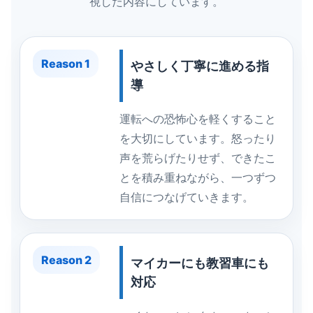
視した内容にしています。
Reason 1
やさしく丁寧に進める指
導
運転への恐怖心を軽くすること
を大切にしています。怒ったり
声を荒らげたりせず、できたこ
とを積み重ねながら、一つずつ
自信につなげていきます。
Reason 2
マイカーにも教習車にも
対応