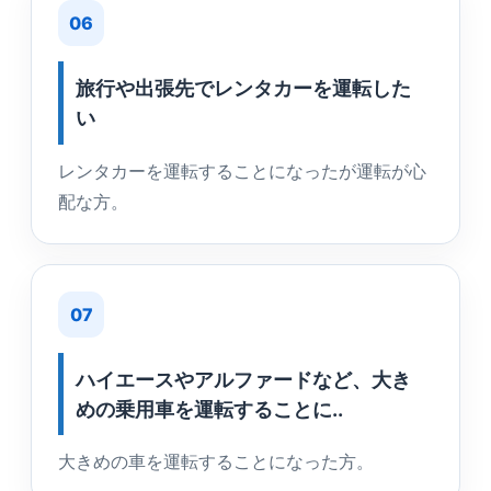
06
旅行や出張先でレンタカーを運転した
い
レンタカーを運転することになったが運転が心
配な方。
07
ハイエースやアルファードなど、大き
めの乗用車を運転することに..
大きめの車を運転することになった方。