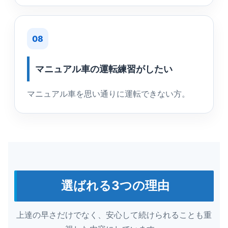
08
マニュアル車の運転練習がしたい
マニュアル車を思い通りに運転できない方。
選ばれる3つの理由
上達の早さだけでなく、安心して続けられることも重