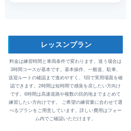
レッスンプラン
料金は練習時間と車両条件で変わります。迷う場合は
3時間コースが基本です。基本操作、一般道、駐車、
送迎ルートの確認まで進めやすく、1回で実用場面を確
認できます。2時間は短時間で感覚を戻したい方向け
です。6時間は高速道路や複数の目的地までまとめて
練習したい方向けです。 ご希望の練習量に合わせて選
べるプランをご用意しています。詳しい費用はフォー
ム内でご確認いただけます。