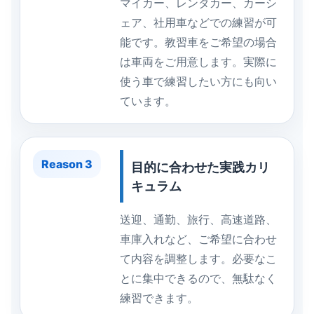
マイカー、レンタカー、カーシ
ェア、社用車などでの練習が可
能です。教習車をご希望の場合
は車両をご用意します。実際に
使う車で練習したい方にも向い
ています。
Reason 3
目的に合わせた実践カリ
キュラム
送迎、通勤、旅行、高速道路、
車庫入れなど、ご希望に合わせ
て内容を調整します。必要なこ
とに集中できるので、無駄なく
練習できます。