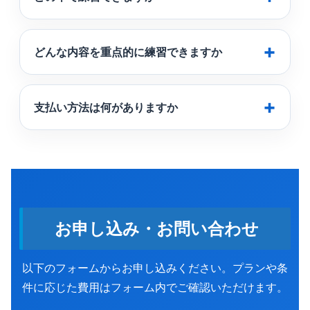
どんな内容を重点的に練習できますか
支払い方法は何がありますか
お申し込み・お問い合わせ
以下のフォームからお申し込みください。プランや条
件に応じた費用はフォーム内でご確認いただけます。