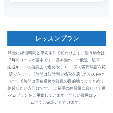
レッスンプラン
料金は練習時間と車両条件で変わります。迷う場合は
3時間コースが基本です。基本操作、一般道、駐車、
送迎ルートの確認まで進めやすく、1回で実用場面を確
認できます。2時間は短時間で感覚を戻したい方向け
です。6時間は高速道路や複数の目的地までまとめて
練習したい方向けです。 ご希望の練習量に合わせて選
べるプランをご用意しています。詳しい費用はフォー
ム内でご確認いただけます。