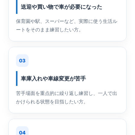
送迎や買い物で車が必要になった
保育園や駅、スーパーなど、実際に使う生活ル
ートをそのまま練習したい方。
03
車庫入れや車線変更が苦手
苦手場面を重点的に繰り返し練習し、一人で出
かけられる状態を目指したい方。
04