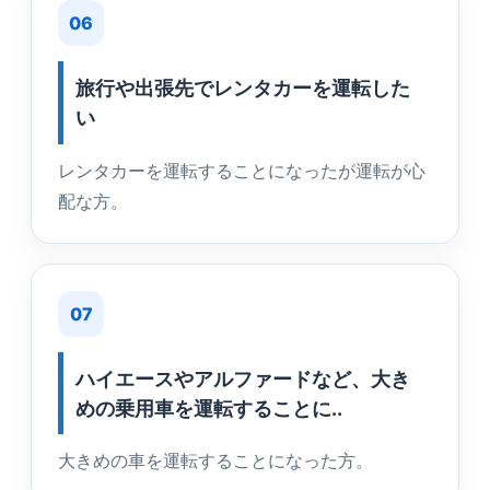
06
旅行や出張先でレンタカーを運転した
い
レンタカーを運転することになったが運転が心
配な方。
07
ハイエースやアルファードなど、大き
めの乗用車を運転することに..
大きめの車を運転することになった方。