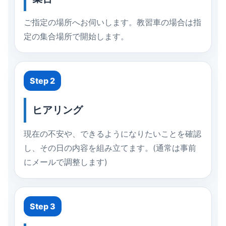
ご指定の場所へお伺いします。教習車の場合は指
定の集合場所で開始します。
Step 2
ヒアリング
現在の不安や、できるようになりたいことを確認
し、その日の内容を組み立てます。(通常は事前
にメールで調整します)
Step 3