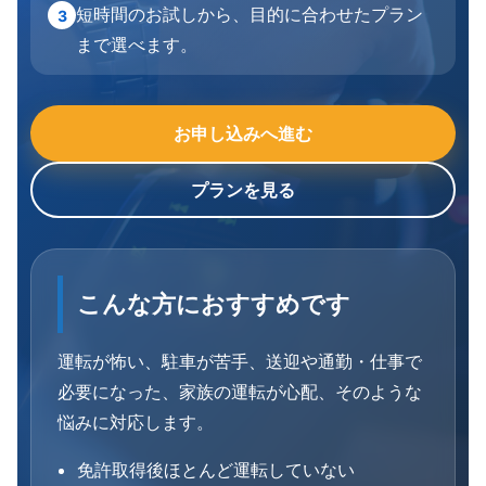
短時間のお試しから、目的に合わせたプラン
3
まで選べます。
お申し込みへ進む
プランを見る
こんな方におすすめです
運転が怖い、駐車が苦手、送迎や通勤・仕事で
必要になった、家族の運転が心配、そのような
悩みに対応します。
免許取得後ほとんど運転していない