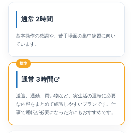
通常 2時間
基本操作の確認や、苦手場面の集中練習に向い
ています。
標準
通常
3時間
送迎、通勤、買い物など、実生活の運転に必要
な内容をまとめて練習しやすいプランです。仕
事で運転が必要になった方にもおすすめです。