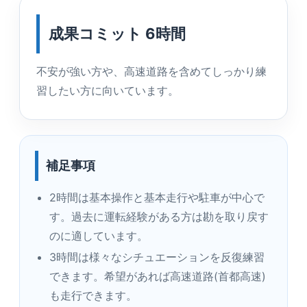
成果コミット 6時間
不安が強い方や、高速道路を含めてしっかり練
習したい方に向いています。
補足事項
2時間は基本操作と基本走行や駐車が中心で
す。過去に運転経験がある方は勘を取り戻す
のに適しています。
3時間は様々なシチュエーションを反復練習
できます。希望があれば高速道路(首都高速)
も走行できます。