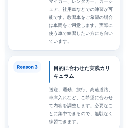
マイカー、レンタカー、カーシ
ェア、社用車などでの練習が可
能です。教習車をご希望の場合
は車両をご用意します。実際に
使う車で練習したい方にも向い
ています。
Reason 3
目的に合わせた実践カリ
キュラム
送迎、通勤、旅行、高速道路、
車庫入れなど、ご希望に合わせ
て内容を調整します。必要なこ
とに集中できるので、無駄なく
練習できます。