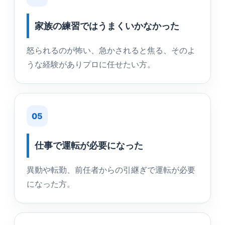
家族の練習ではうまくいかなかった
怒られるのが怖い、急かされると焦る、そのよ
うな経験がありプロに任せたい方。
05
仕事で運転が必要になった
異動や転勤、前任者からの引継ぎで運転が必要
になった方。