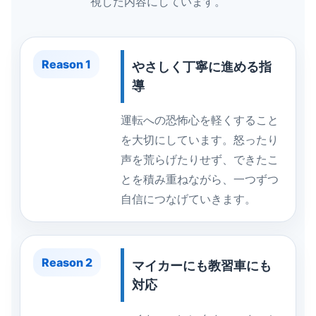
視した内容にしています。
Reason 1
やさしく丁寧に進める指
導
運転への恐怖心を軽くすること
を大切にしています。怒ったり
声を荒らげたりせず、できたこ
とを積み重ねながら、一つずつ
自信につなげていきます。
Reason 2
マイカーにも教習車にも
対応