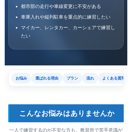
都市部の走行や車線変更に不安がある
車庫入れや縦列駐車を重点的に練習したい
マイカー、レンタカー、カーシェアで練習し
たい
お悩み
選ばれる理由
プラン
流れ
よくある質問
こんなお悩みはありませんか
一人で練習するのが不安な方も、教習所で苦手意識が