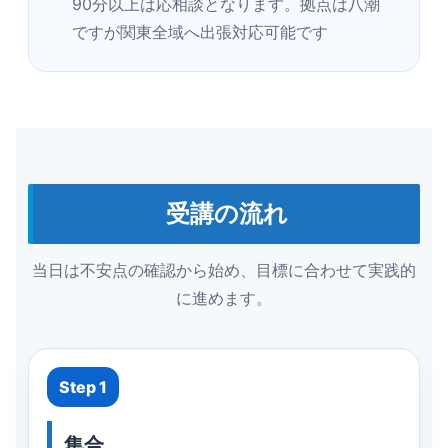
90分以上は応相談となります。拠点は八潮
ですが関東全域へ出張対応可能です
受講の流れ
当日は不安点の確認から始め、目標に合わせて実践的
に進めます。
Step 1
集合