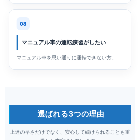
08
マニュアル車の運転練習がしたい
マニュアル車を思い通りに運転できない方。
選ばれる3つの理由
上達の早さだけでなく、安心して続けられることも重