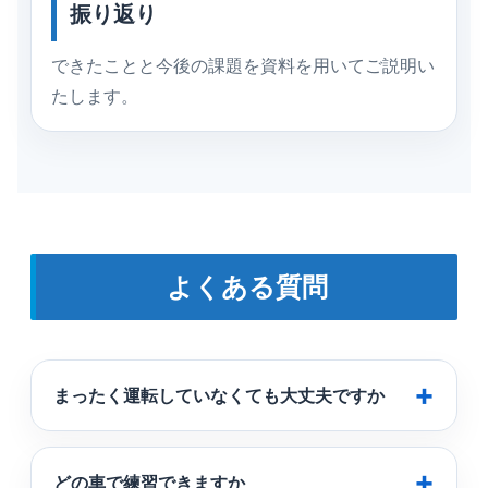
振り返り
できたことと今後の課題を資料を用いてご説明い
たします。
よくある質問
まったく運転していなくても大丈夫ですか
どの車で練習できますか