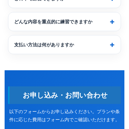
どんな内容を重点的に練習できますか
支払い方法は何がありますか
お申し込み・お問い合わせ
以下のフォームからお申し込みください。プランや条
件に応じた費用はフォーム内でご確認いただけます。