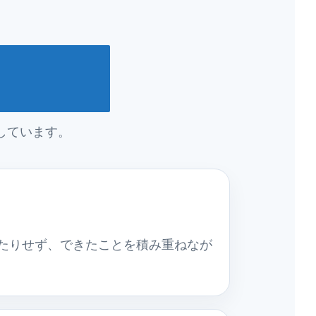
しています。
たりせず、できたことを積み重ねなが