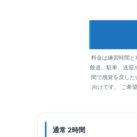
料金は練習時間と
般道、駐車、送迎
間で感覚を戻した
向けです。 ご希
通常 2時間