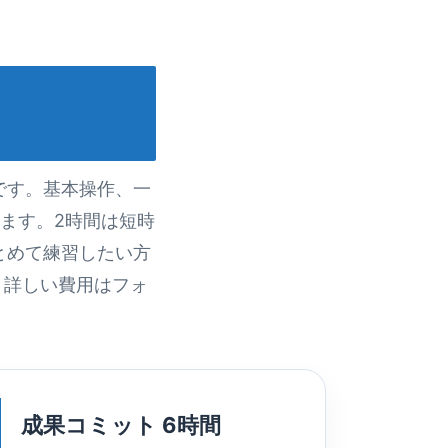
です。基本操作、一
ます。2時間は短時
とめて練習したい方
。詳しい費用はフォ
成果コミット 6時間