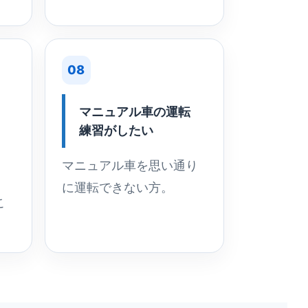
08
マニュアル車の運転
練習がしたい
マニュアル車を思い通り
に運転できない方。
こ