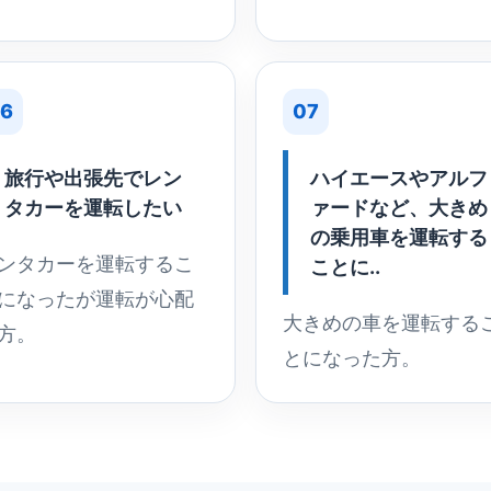
6
07
旅行や出張先でレン
ハイエースやアルフ
タカーを運転したい
ァードなど、大きめ
の乗用車を運転する
ンタカーを運転するこ
ことに..
になったが運転が心配
大きめの車を運転する
方。
とになった方。