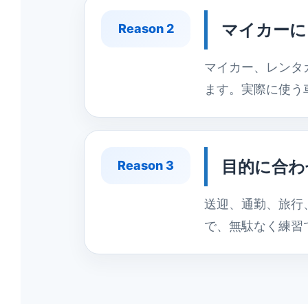
マイカーに
Reason 2
マイカー、レンタ
ます。実際に使う
目的に合わ
Reason 3
送迎、通勤、旅行
で、無駄なく練習