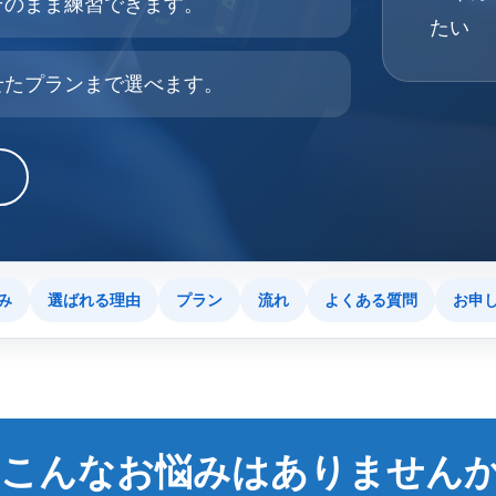
そのまま練習できます。
たい
せたプランまで選べます。
み
選ばれる理由
プラン
流れ
よくある質問
お申
こんなお悩みはありません