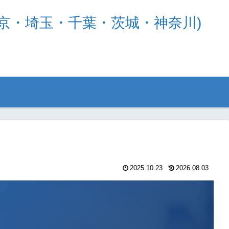
京・埼玉・千葉・茨城・神奈川)
2025.10.23
2026.08.03