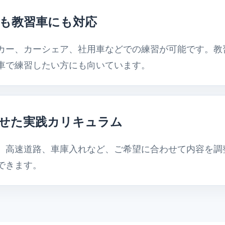
も教習車にも対応
カー、カーシェア、社用車などでの練習が可能です。教
車で練習したい方にも向いています。
せた実践カリキュラム
、高速道路、車庫入れなど、ご希望に合わせて内容を調
できます。