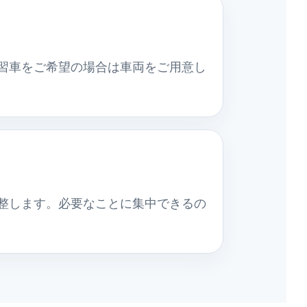
習車をご希望の場合は車両をご用意し
整します。必要なことに集中できるの