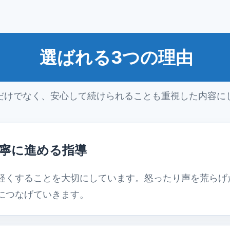
選ばれる3つの理由
だけでなく、安心して続けられることも重視した内容に
寧に進める指導
軽くすることを大切にしています。怒ったり声を荒らげ
につなげていきます。