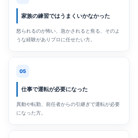
家族の練習ではうまくいかなかった
怒られるのが怖い、急かされると焦る、そのよ
うな経験がありプロに任せたい方。
05
仕事で運転が必要になった
異動や転勤、前任者からの引継ぎで運転が必要
になった方。