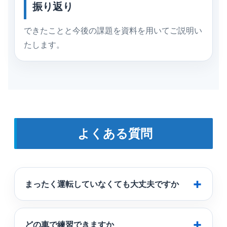
振り返り
できたことと今後の課題を資料を用いてご説明い
たします。
よくある質問
まったく運転していなくても大丈夫ですか
どの車で練習できますか