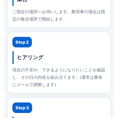
ご指定の場所へお伺いします。教習車の場合は指
定の集合場所で開始します。
Step 2
ヒアリング
現在の不安や、できるようになりたいことを確認
し、その日の内容を組み立てます。(通常は事前
にメールで調整します)
Step 3