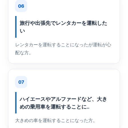
06
旅行や出張先でレンタカーを運転した
い
レンタカーを運転することになったが運転が心
配な方。
07
ハイエースやアルファードなど、大き
めの乗用車を運転することに..
大きめの車を運転することになった方。