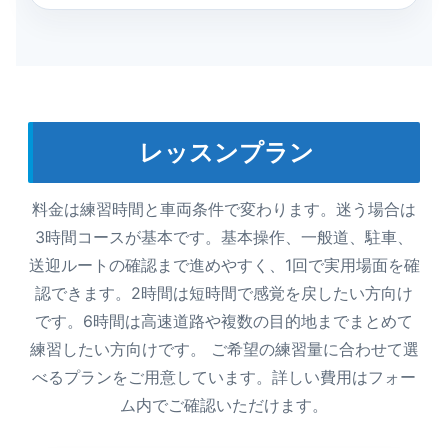
レッスンプラン
料金は練習時間と車両条件で変わります。迷う場合は
3時間コースが基本です。基本操作、一般道、駐車、
送迎ルートの確認まで進めやすく、1回で実用場面を確
認できます。2時間は短時間で感覚を戻したい方向け
です。6時間は高速道路や複数の目的地までまとめて
練習したい方向けです。 ご希望の練習量に合わせて選
べるプランをご用意しています。詳しい費用はフォー
ム内でご確認いただけます。