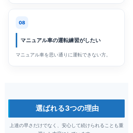
08
マニュアル車の運転練習がしたい
マニュアル車を思い通りに運転できない方。
選ばれる3つの理由
上達の早さだけでなく、安心して続けられることも重