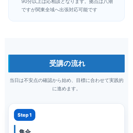
90分以上は応相談となります。拠点は八潮
ですが関東全域へ出張対応可能です
受講の流れ
当日は不安点の確認から始め、目標に合わせて実践的
に進めます。
Step 1
集合