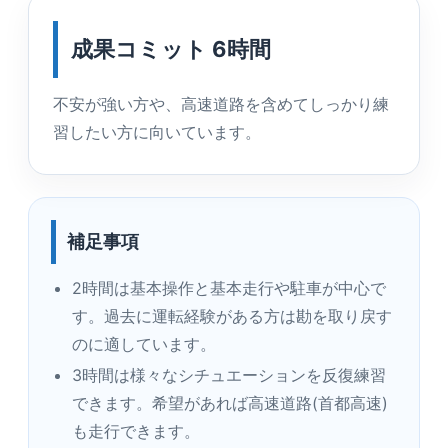
成果コミット 6時間
不安が強い方や、高速道路を含めてしっかり練
習したい方に向いています。
補足事項
2時間は基本操作と基本走行や駐車が中心で
す。過去に運転経験がある方は勘を取り戻す
のに適しています。
3時間は様々なシチュエーションを反復練習
できます。希望があれば高速道路(首都高速)
も走行できます。