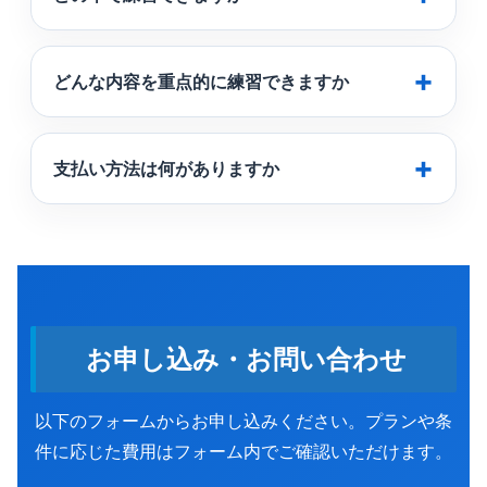
どんな内容を重点的に練習できますか
支払い方法は何がありますか
お申し込み・お問い合わせ
以下のフォームからお申し込みください。プランや条
件に応じた費用はフォーム内でご確認いただけます。