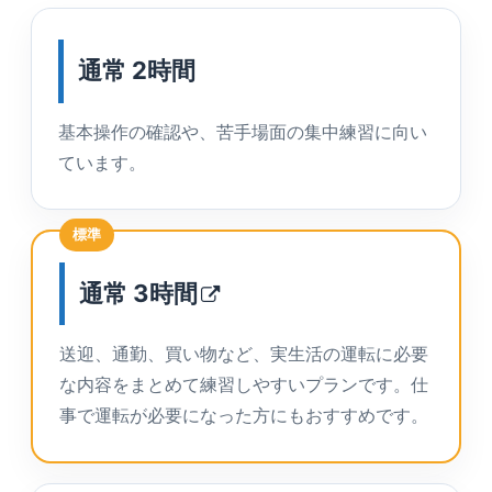
通常 2時間
基本操作の確認や、苦手場面の集中練習に向い
ています。
標準
通常
3時間
送迎、通勤、買い物など、実生活の運転に必要
な内容をまとめて練習しやすいプランです。仕
事で運転が必要になった方にもおすすめです。