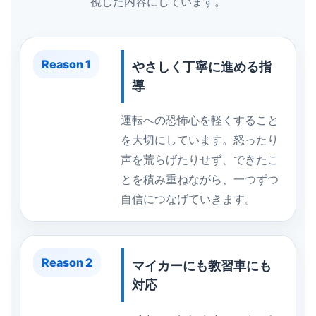
視した内容にしています。
Reason 1
やさしく丁寧に進める指
導
運転への恐怖心を軽くすること
を大切にしています。怒ったり
声を荒らげたりせず、できたこ
とを積み重ねながら、一つずつ
自信につなげていきます。
Reason 2
マイカーにも教習車にも
対応