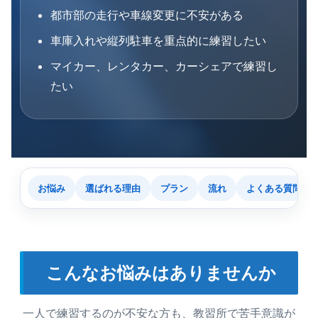
都市部の走行や車線変更に不安がある
車庫入れや縦列駐車を重点的に練習したい
マイカー、レンタカー、カーシェアで練習し
たい
お悩み
選ばれる理由
プラン
流れ
よくある質問
こんなお悩みはありませんか
一人で練習するのが不安な方も、教習所で苦手意識が