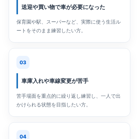
送迎や買い物で車が必要になった
保育園や駅、スーパーなど、実際に使う生活ル
ートをそのまま練習したい方。
03
車庫入れや車線変更が苦手
苦手場面を重点的に繰り返し練習し、一人で出
かけられる状態を目指したい方。
04