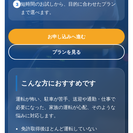
短時間のお試しから、目的に合わせたプラン
3
まで選べます。
お申し込みへ進む
プランを見る
こんな方におすすめです
運転が怖い、駐車が苦手、送迎や通勤・仕事で
必要になった、家族の運転が心配、そのような
悩みに対応します。
免許取得後ほとんど運転していない