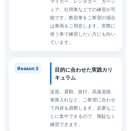
マイカー、レンタカー、カーシ
ェア、社用車などでの練習が可
能です。教習車をご希望の場合
は車両をご用意します。実際に
使う車で練習したい方にも向い
ています。
Reason 3
目的に合わせた実践カリ
キュラム
送迎、通勤、旅行、高速道路、
車庫入れなど、ご希望に合わせ
て内容を調整します。必要なこ
とに集中できるので、無駄なく
練習できます。