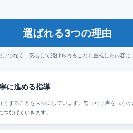
選ばれる3つの理由
だけでなく、安心して続けられることも重視した内容に
寧に進める指導
軽くすることを大切にしています。怒ったり声を荒らげ
につなげていきます。