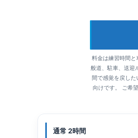
料金は練習時間と
般道、駐車、送迎
間で感覚を戻した
向けです。 ご希
通常 2時間