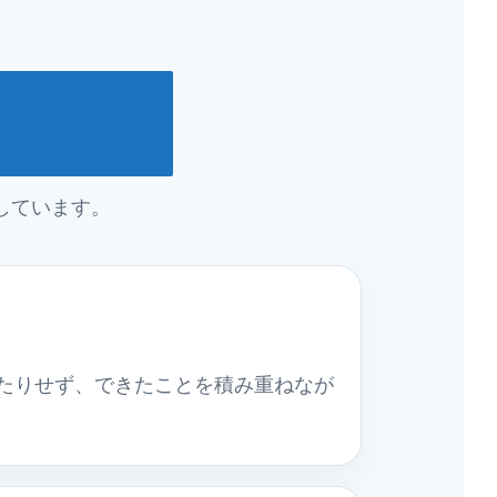
しています。
たりせず、できたことを積み重ねなが