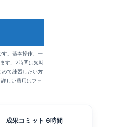
です。基本操作、一
ます。2時間は短時
とめて練習したい方
。詳しい費用はフォ
成果コミット 6時間