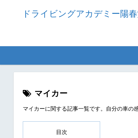
ドライビングアカデミー陽春
マイカー
マイカーに関する記事一覧です。自分の車の
目次