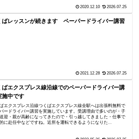
2020.12.10
2026.07.25
くばレッスンが続きます ペーパードライバー講習
2021.12.28
2026.07.25
くばエクスプレス線沿線でのペーパードライバー講
実施中です
ばエクスプレス沿線つくばエクスプレス線全駅へは出張料無料で
パードライバー講習を実施しています。受講理由で多いのが・子
送迎・親が高齢になってきたので・引っ越してきました・仕事で
的に赴任中などですね。近所を運転できるようになりた...