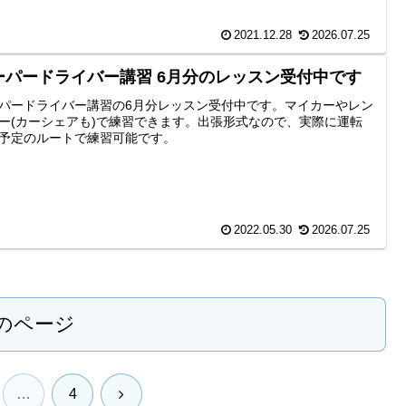
2021.12.28
2026.07.25
ーパードライバー講習 6月分のレッスン受付中です
パードライバー講習の6月分レッスン受付中です。マイカーやレン
ー(カーシェアも)で練習できます。出張形式なので、実際に運転
予定のルートで練習可能です。
2022.05.30
2026.07.25
のページ
次
…
4