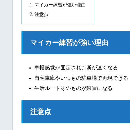
マイカー練習が強い理由
注意点
マイカー練習が強い理由
車幅感覚が固定され判断が速くなる
自宅車庫やいつもの駐車場で再現できる
生活ルートそのものが練習になる
注意点