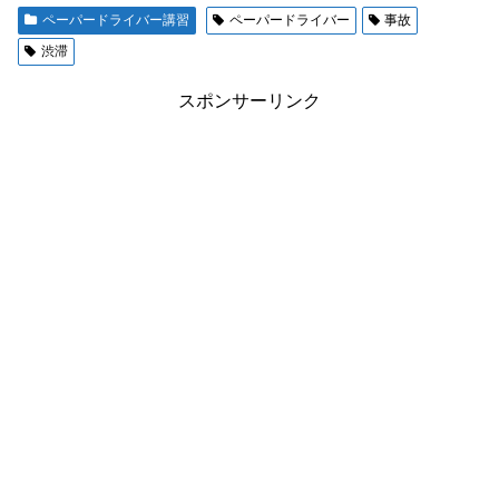
ペーパードライバー講習
ペーパードライバー
事故
渋滞
スポンサーリンク