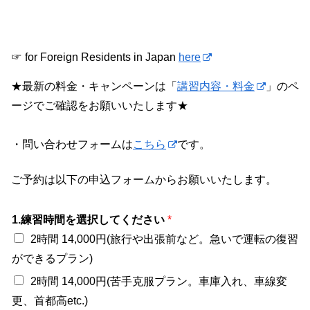
☞ for Foreign Residents in Japan
here
★最新の料金・キャンペーンは「
講習内容・料金
」のペ
ージでご確認をお願いいたします★
・問い合わせフォームは
こちら
です。
ご予約は以下の申込フォームからお願いいたします。
1.練習時間を選択してください
*
2時間 14,000円(旅行や出張前など。急いで運転の復習
ができるプラン)
2時間 14,000円(苦手克服プラン。車庫入れ、車線変
更、首都高etc.)