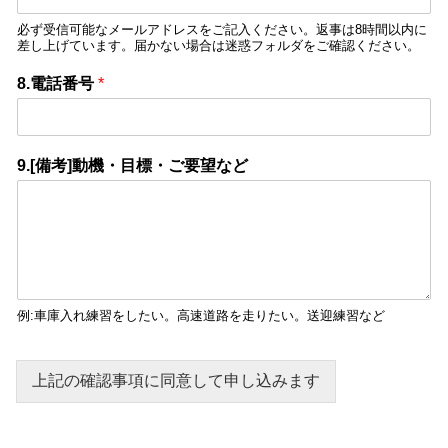
必ず受信可能なメールアドレスをご記入ください。返事は8時間以内に
差し上げています。届かない場合は迷惑フォルダをご確認ください。
8.電話番号
*
9.[備考]動機・目標・ご要望など
例:車庫入れ練習をしたい。高速道路を走りたい。送迎練習など
上記の確認事項に同意して申し込みます