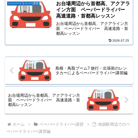
お台場周辺から首都高、アクアラ
ペーパードライバー講習
イン方面 ペーパードライバー
高速道路・首都高レッスン
お台場周辺から首都高、アクアライン方
面 ペーパードライバー 高速道路・首
都高レッスン
2026.07.25
島根・鳥取ブーム? 旅行・出張前のレン
タカーによるペーパードライバー講習編
お台場周辺から首都高、アクアライン方
面 ペーパードライバー 高速道路・首
都高レッスン
ホーム
ペーパードライバー講習
池袋駅周辺でのペ
ーパードライバー講習編